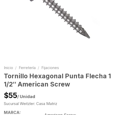
Inicio
/
Ferretería
/
Fijaciones
Tornillo Hexagonal Punta Flecha 1
1/2″ American Screw
$55
/ Unidad
Sucursal Weitzler: Casa Matriz
MARCA: