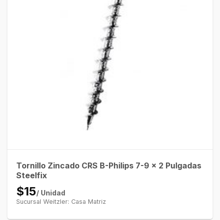
Tornillo Zincado CRS B-Philips 7-9 x 2 Pulgadas
Steelfix
$15
/ Unidad
Sucursal Weitzler: Casa Matriz