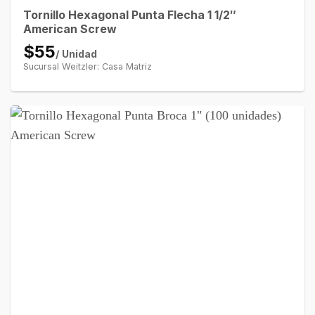
Tornillo Hexagonal Punta Flecha 1 1/2″
American Screw
$55
/ Unidad
Sucursal Weitzler: Casa Matriz