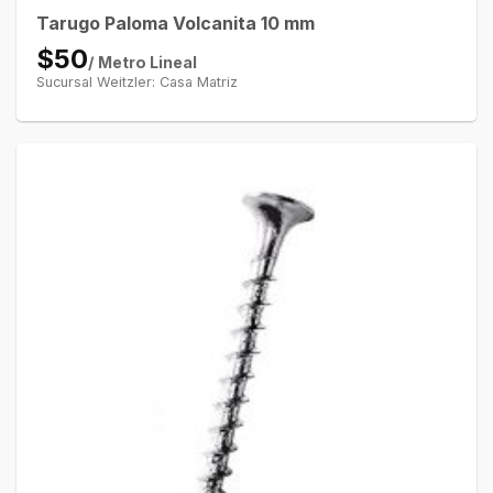
Tarugo Paloma Volcanita 10 mm
$50
/ Metro Lineal
Sucursal Weitzler: Casa Matriz