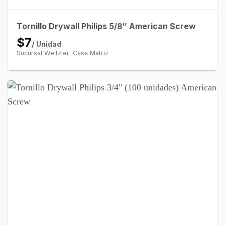
Tornillo Drywall Philips 5/8″ American Screw
$7
/ Unidad
Sucursal Weitzler: Casa Matriz