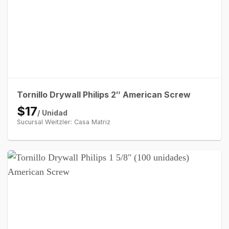
Tornillo Drywall Philips 2″ American Screw
$17
/ Unidad
Sucursal Weitzler: Casa Matriz