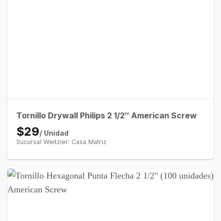
Tornillo Drywall Philips 2 1/2″ American Screw
$29
/ Unidad
Sucursal Weitzler: Casa Matriz