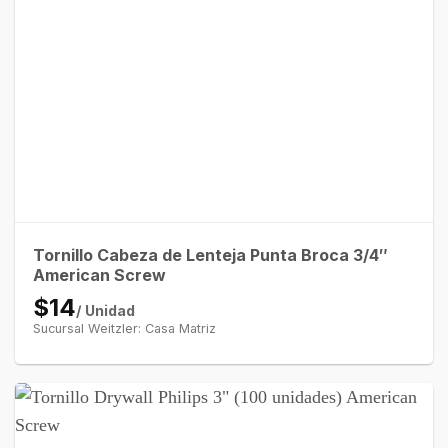
Tornillo Cabeza de Lenteja Punta Broca 3/4″
American Screw
$14
/ Unidad
Sucursal Weitzler: Casa Matriz