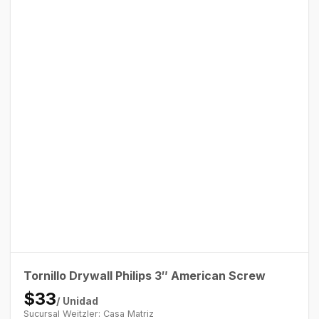
Tornillo Drywall Philips 3″ American Screw
$33
/ Unidad
Sucursal Weitzler: Casa Matriz