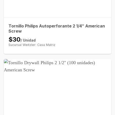
Tornillo Philips Autoperforante 2 1/4″ American
Screw
$30
/ Unidad
Sucursal Weitzler: Casa Matriz