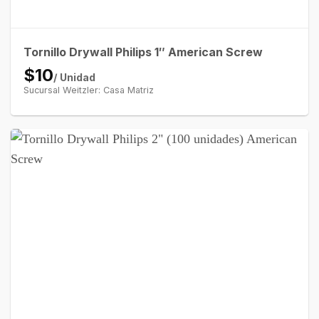
Tornillo Drywall Philips 1″ American Screw
$10
/ Unidad
Sucursal Weitzler: Casa Matriz