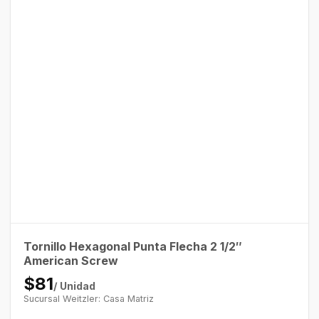
Tornillo Hexagonal Punta Flecha 2 1/2″
American Screw
$81
/ Unidad
Sucursal Weitzler: Casa Matriz