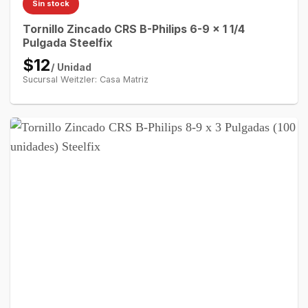
Sin stock
Tornillo Zincado CRS B-Philips 6-9 x 1 1/4
Pulgada Steelfix
$12
/ Unidad
Sucursal Weitzler: Casa Matriz