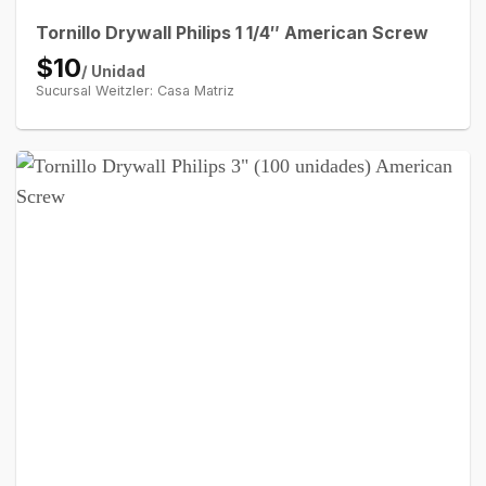
Tornillo Drywall Philips 1 1/4″ American Screw
$10
/ Unidad
Sucursal Weitzler: Casa Matriz