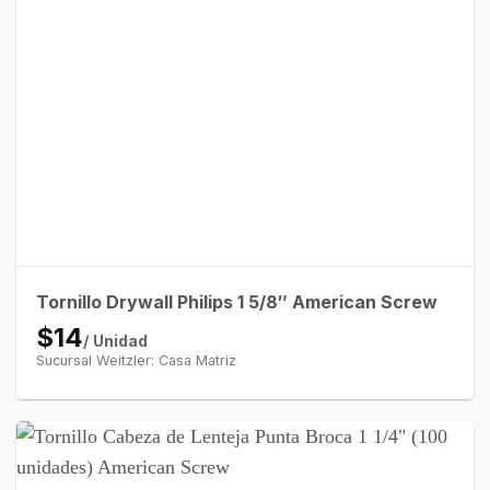
Tornillo Drywall Philips 1 5/8″ American Screw
$14
/ Unidad
Sucursal Weitzler: Casa Matriz