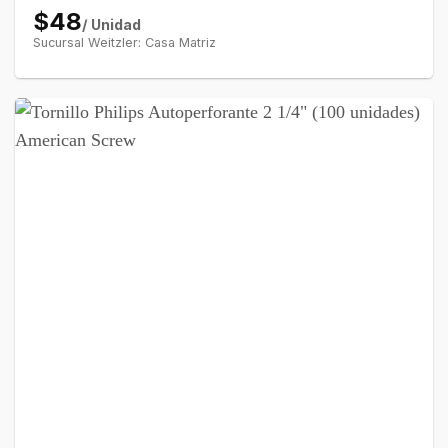
$48
/ Unidad
Sucursal Weitzler: Casa Matriz