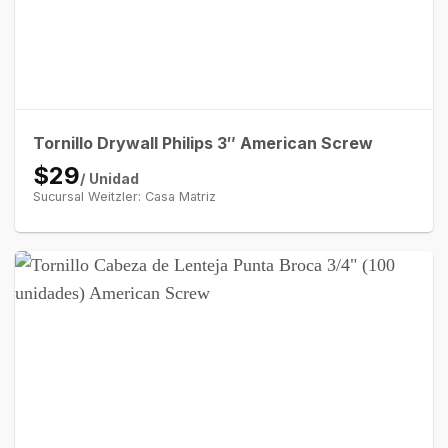
Tornillo Drywall Philips 3″ American Screw
$29
/ Unidad
Sucursal Weitzler: Casa Matriz