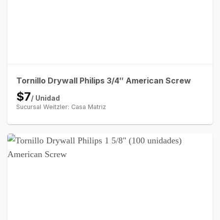
Tornillo Drywall Philips 3/4″ American Screw
$7
/ Unidad
Sucursal Weitzler: Casa Matriz