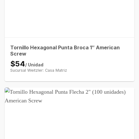
Tornillo Hexagonal Punta Broca 1″ American
Screw
$54
/ Unidad
Sucursal Weitzler: Casa Matriz