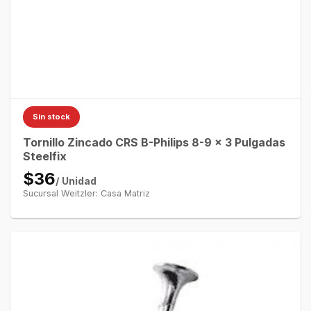
Sin stock
Tornillo Zincado CRS B-Philips 8-9 x 3 Pulgadas
Steelfix
$36
/ Unidad
Sucursal Weitzler: Casa Matriz