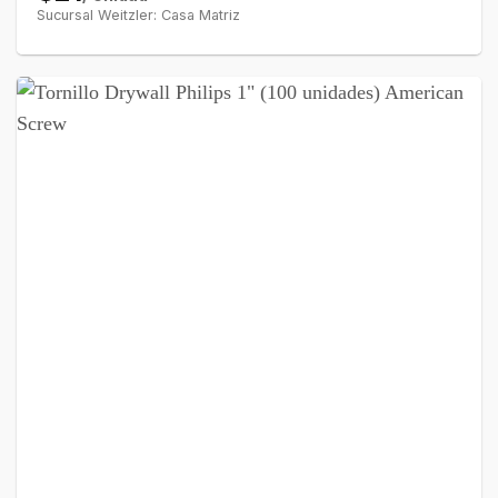
Sucursal Weitzler: Casa Matriz