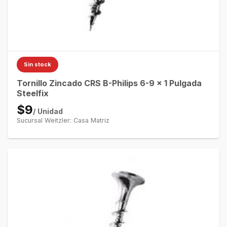
Sin stock
Tornillo Zincado CRS B-Philips 6-9 x 1 Pulgada
Steelfix
$9
/ Unidad
Sucursal Weitzler: Casa Matriz