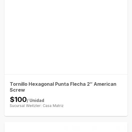
Tornillo Hexagonal Punta Flecha 2″ American
Screw
$100
/ Unidad
Sucursal Weitzler: Casa Matriz