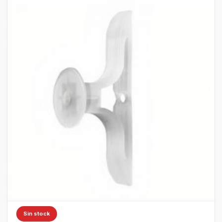
Sin stock