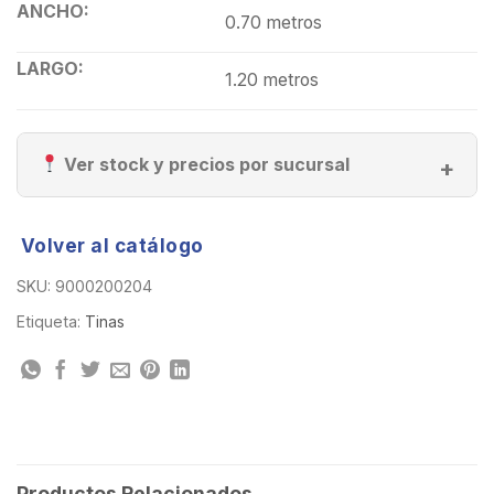
ANCHO:
0.70 metros
LARGO:
1.20 metros
Ver stock y precios por sucursal
Volver al catálogo
SKU:
9000200204
Etiqueta:
Tinas
Productos Relacionados