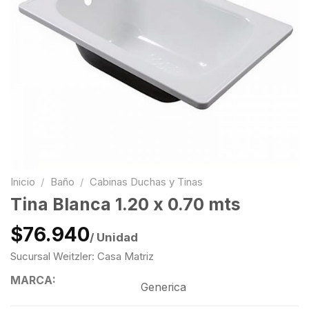
Inicio
/
Baño
/
Cabinas Duchas y Tinas
Tina Blanca 1.20 x 0.70 mts
$76.940
/ Unidad
Sucursal Weitzler: Casa Matriz
MARCA:
Generica