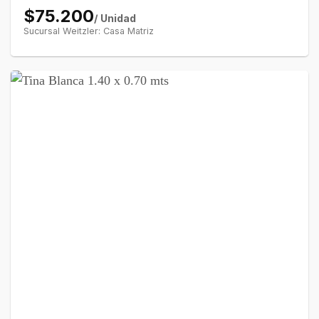
$75.200
/ Unidad
Sucursal Weitzler: Casa Matriz