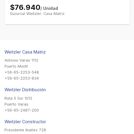
$76.940
/ Unidad
Sucursal Weitzler: Casa Matriz
Weitzler Casa Matriz
Antonio Varas 1112
Puerto Montt
+56-65-2253-548
+56-65-2253-834
Weitzler Distribución
Ruta 5 Sur 1012
Puerto Varas
+56-65-2487-200
Weitzler Constructor
Presidente Ibañez 728