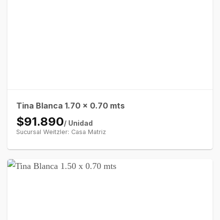
Tina Blanca 1.70 x 0.70 mts
$91.890
/ Unidad
Sucursal Weitzler: Casa Matriz