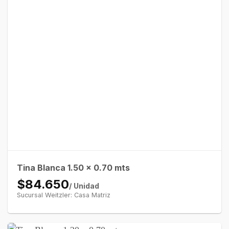
Tina Blanca 1.50 x 0.70 mts
$84.650
/ Unidad
Sucursal Weitzler: Casa Matriz