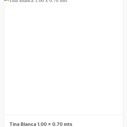
Tina Blanca 1.00 x 0.70 mts