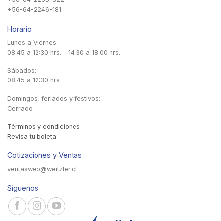
+56-64-2246-181
Horario
Lunes a Viernes:
08:45 a 12:30 hrs. - 14:30 a 18:00 hrs.
Sábados:
08:45 a 12:30 hrs
Domingos, feriados y festivos:
Cerrado
Términos y condiciones
Revisa tu boleta
Cotizaciones y Ventas
ventasweb@weitzler.cl
Síguenos