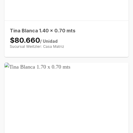
Tina Blanca 1.40 x 0.70 mts
$80.660
/ Unidad
Sucursal Weitzler: Casa Matriz