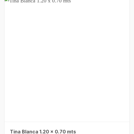
Tina Blanca 1.20 x 0.70 mts