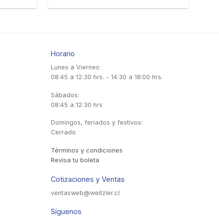
Horario
Lunes a Viernes:
08:45 a 12:30 hrs. - 14:30 a 18:00 hrs.
Sábados:
08:45 a 12:30 hrs
Domingos, feriados y festivos:
Cerrado
Términos y condiciones
Revisa tu boleta
Cotizaciones y Ventas
ventasweb@weitzler.cl
Síguenos