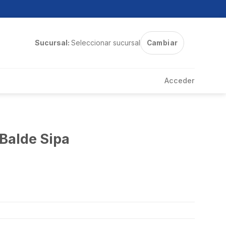
Sucursal:
Seleccionar sucursal
Cambiar
Acceder
Balde Sipa