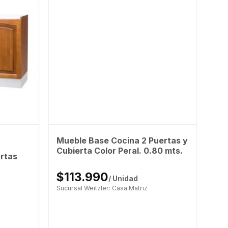
Mueble Base Cocina 2 Puertas y
Cubierta Color Peral. 0.80 mts.
rtas
$113.990
/ Unidad
Sucursal Weitzler: Casa Matriz