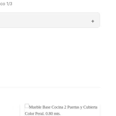
ico 1/3