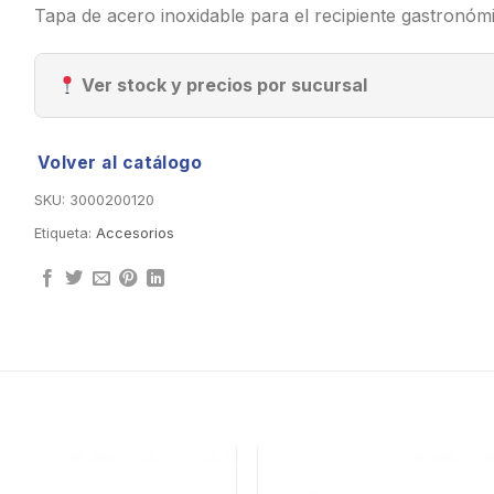
Tapa de acero inoxidable para el recipiente gastronóm
Ver stock y precios por sucursal
Volver al catálogo
SKU:
3000200120
Etiqueta:
Accesorios