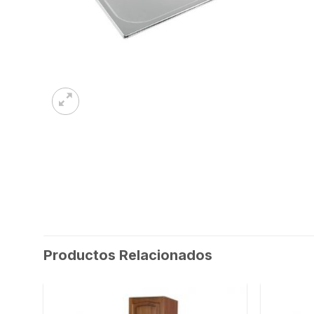
Productos Relacionados