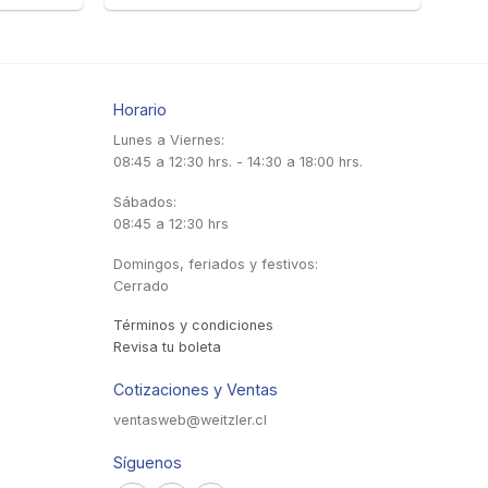
Horario
Lunes a Viernes:
08:45 a 12:30 hrs. - 14:30 a 18:00 hrs.
Sábados:
08:45 a 12:30 hrs
Domingos, feriados y festivos:
Cerrado
Términos y condiciones
Revisa tu boleta
Cotizaciones y Ventas
ventasweb@weitzler.cl
Síguenos