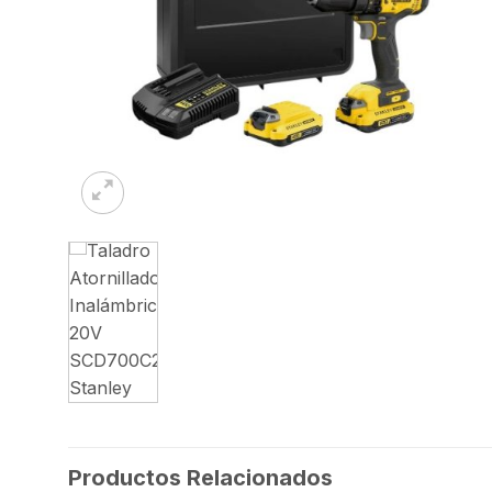
Productos Relacionados