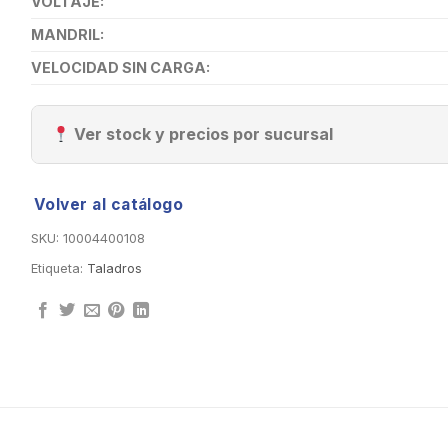
VOLTAJE:
MANDRIL:
VELOCIDAD SIN CARGA:
Ver stock y precios por sucursal
Volver al catálogo
SKU:
10004400108
Etiqueta:
Taladros