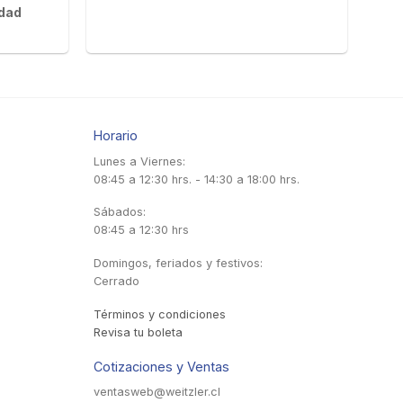
idad
Horario
Lunes a Viernes:
08:45 a 12:30 hrs. - 14:30 a 18:00 hrs.
Sábados:
08:45 a 12:30 hrs
Domingos, feriados y festivos:
Cerrado
Términos y condiciones
Revisa tu boleta
Cotizaciones y Ventas
ventasweb@weitzler.cl