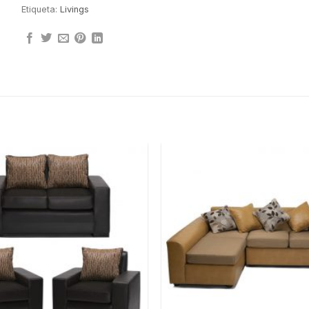
Etiqueta:
Livings