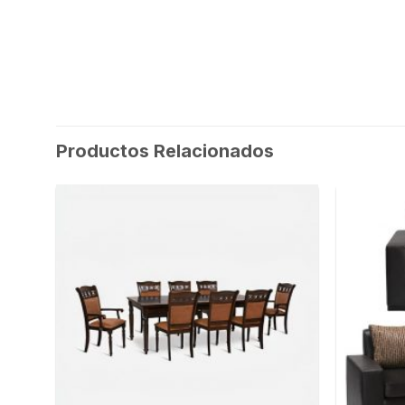
Productos Relacionados