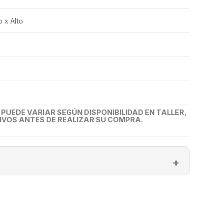
 x Alto
UEDE VARIAR SEGÚN DISPONIBILIDAD EN TALLER,
VOS ANTES DE REALIZAR SU COMPRA.