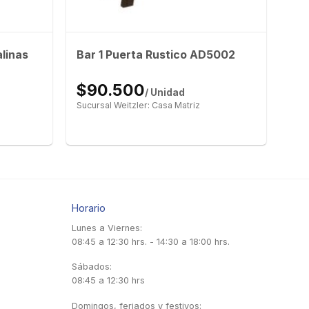
linas
Bar 1 Puerta Rustico AD5002
$90.500
/ Unidad
Sucursal Weitzler: Casa Matriz
Horario
Lunes a Viernes:
08:45 a 12:30 hrs. - 14:30 a 18:00 hrs.
Sábados:
08:45 a 12:30 hrs
Domingos, feriados y festivos: