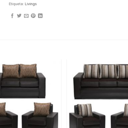
Etiqueta:
Livings