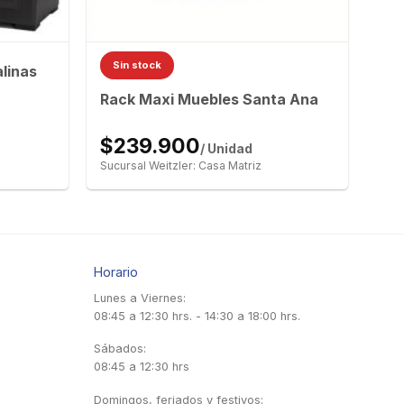
Sin stock
alinas
Rack Maxi Muebles Santa Ana
$239.900
/ Unidad
Sucursal Weitzler: Casa Matriz
Horario
Lunes a Viernes:
08:45 a 12:30 hrs. - 14:30 a 18:00 hrs.
Sábados:
08:45 a 12:30 hrs
Domingos, feriados y festivos: