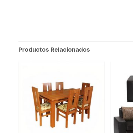
Productos Relacionados