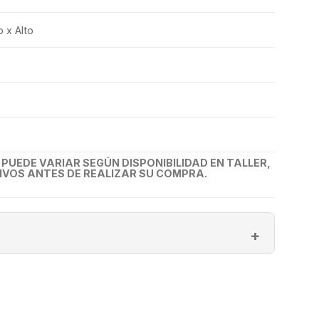
 x Alto
UEDE VARIAR SEGÚN DISPONIBILIDAD EN TALLER,
VOS ANTES DE REALIZAR SU COMPRA.