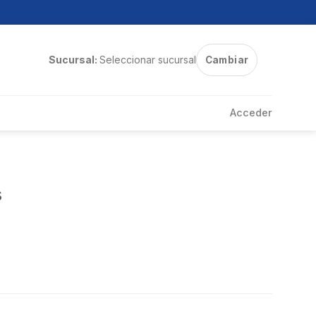
Sucursal:
Seleccionar sucursal
Cambiar
Acceder
s