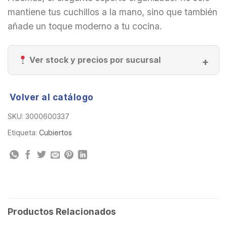
mantiene tus cuchillos a la mano, sino que también
añade un toque moderno a tu cocina.
Ver stock y precios por sucursal
Volver al catálogo
SKU:
3000600337
Etiqueta:
Cubiertos
Productos Relacionados