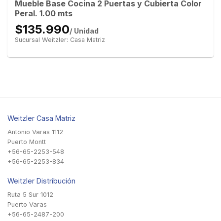
Mueble Base Cocina 2 Puertas y Cubierta Color
Peral. 1.00 mts
$135.990
/ Unidad
Sucursal Weitzler: Casa Matriz
Weitzler Casa Matriz
Antonio Varas 1112
Puerto Montt
+56-65-2253-548
+56-65-2253-834
Weitzler Distribución
Ruta 5 Sur 1012
Puerto Varas
+56-65-2487-200