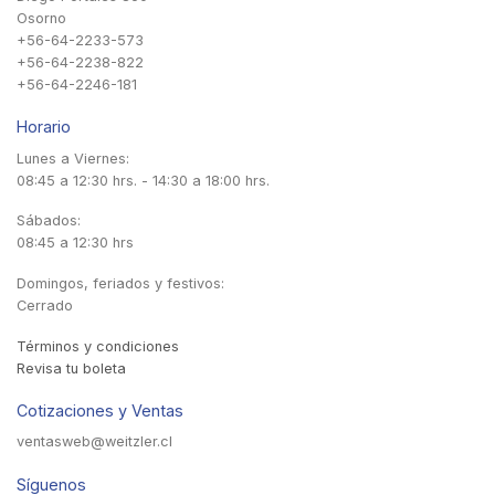
Osorno
+56-64-2233-573
+56-64-2238-822
+56-64-2246-181
Horario
Lunes a Viernes:
08:45 a 12:30 hrs. - 14:30 a 18:00 hrs.
Sábados:
08:45 a 12:30 hrs
Domingos, feriados y festivos:
Cerrado
Términos y condiciones
Revisa tu boleta
Cotizaciones y Ventas
ventasweb@weitzler.cl
Síguenos