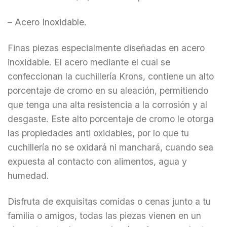
– Acero Inoxidable.
Finas piezas especialmente diseñadas en acero
inoxidable. El acero mediante el cual se
confeccionan la cuchillería Krons, contiene un alto
porcentaje de cromo en su aleación, permitiendo
que tenga una alta resistencia a la corrosión y al
desgaste. Este alto porcentaje de cromo le otorga
las propiedades anti oxidables, por lo que tu
cuchillería no se oxidará ni manchará, cuando sea
expuesta al contacto con alimentos, agua y
humedad.
Disfruta de exquisitas comidas o cenas junto a tu
familia o amigos, todas las piezas vienen en un