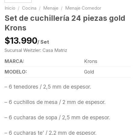
Inicio
/
Cocina
/
Menaje
/
Menaje Comedor
Set de cuchillería 24 piezas gold
Krons
$13.990
/ Set
Sucursal Weitzler: Casa Matriz
MARCA:
Krons
MODELO:
Gold
– 6 tenedores / 2,5 mm de espesor.
– 6 cuchillos de mesa / 2 mm de espesor.
– 6 cucharas de sopa / 2,5 mm de espesor.
– 6 cucharas te’ / 2,2 mm de espesor.