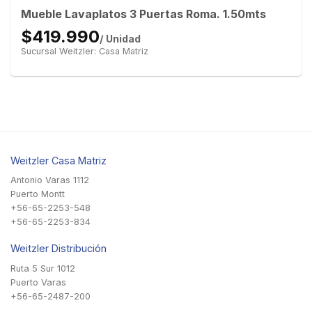
Mueble Lavaplatos 3 Puertas Roma. 1.50mts
$419.990
/ Unidad
Sucursal Weitzler: Casa Matriz
Weitzler Casa Matriz
Antonio Varas 1112
Puerto Montt
+56-65-2253-548
+56-65-2253-834
Weitzler Distribución
Ruta 5 Sur 1012
Puerto Varas
+56-65-2487-200