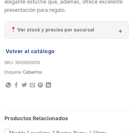
elegante estuche que, además, ofrece excelente
presentación para regalo.
Ver stock y precios por sucursal
Volver al catálogo
SKU:
3000600013
Etiqueta:
Cubiertos
Productos Relacionados