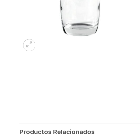
Productos Relacionados