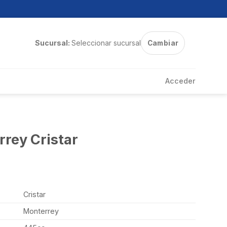
Sucursal:
Seleccionar sucursal
Cambiar
Acceder
rrey Cristar
Cristar
Monterrey