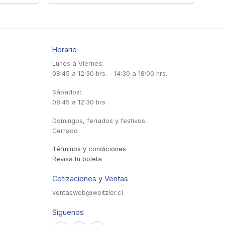
Horario
Lunes a Viernes:
08:45 a 12:30 hrs. - 14:30 a 18:00 hrs.
Sábados:
08:45 a 12:30 hrs
Domingos, feriados y festivos:
Cerrado
Términos y condiciones
Revisa tu boleta
Cotizaciones y Ventas
ventasweb@weitzler.cl
Síguenos