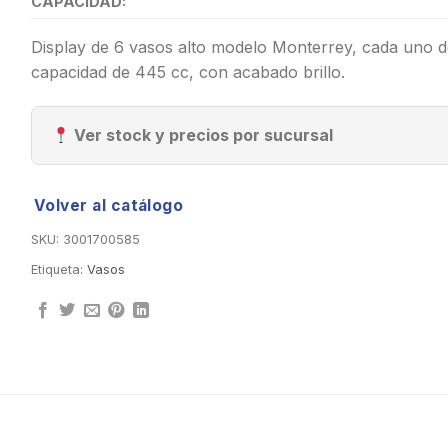
CAPACIDAD:
Display de 6 vasos alto modelo Monterrey, cada uno d
capacidad de 445 cc, con acabado brillo.
Ver stock y precios por sucursal
Volver al catálogo
SKU:
3001700585
Etiqueta:
Vasos