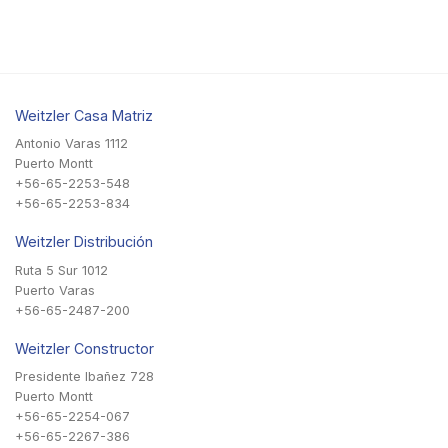
Weitzler Casa Matriz
Antonio Varas 1112
Puerto Montt
+56-65-2253-548
+56-65-2253-834
Weitzler Distribución
Ruta 5 Sur 1012
Puerto Varas
+56-65-2487-200
Weitzler Constructor
Presidente Ibañez 728
Puerto Montt
+56-65-2254-067
+56-65-2267-386