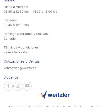
Horario
Lunes a Viernes:
08:45 a 12:30 hrs. - 14:30 a 18:00 hrs.
Sábados:
08:45 a 12:30 hrs
Domingos, feriados y festivos:
Cerrado
Términos y condiciones
Revisa tu boleta
Cotizaciones y Ventas
ventasweb@weitzler.cl
Síguenos