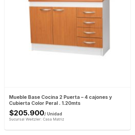
Mueble Base Cocina 2 Puerta – 4 cajones y
Cubierta Color Peral . 1.20mts
$205.900
/ Unidad
Sucursal Weitzler: Casa Matriz