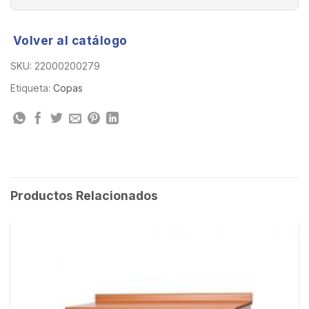
Volver al catálogo
SKU:
22000200279
Etiqueta:
Copas
Productos Relacionados