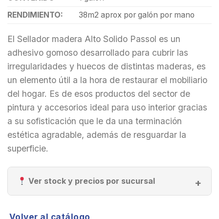
RENDIMIENTO:
38m2 aprox por galón por mano
El Sellador madera Alto Solido Passol es un
adhesivo gomoso desarrollado para cubrir las
irregularidades y huecos de distintas maderas, es
un elemento útil a la hora de restaurar el mobiliario
del hogar. Es de esos productos del sector de
pintura y accesorios ideal para uso interior gracias
a su sofisticación que le da una terminación
estética agradable, además de resguardar la
superficie.
Ver stock y precios por sucursal
Volver al catálogo