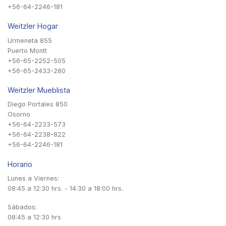
+56-64-2246-181
Weitzler Hogar
Urmeneta 855
Puerto Montt
+56-65-2252-505
+56-65-2433-280
Weitzler Mueblista
Diego Portales 850
Osorno
+56-64-2233-573
+56-64-2238-822
+56-64-2246-181
Horario
Lunes a Viernes:
08:45 a 12:30 hrs. - 14:30 a 18:00 hrs.
Sábados:
08:45 a 12:30 hrs