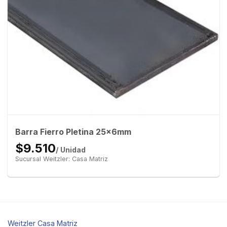
Barra Fierro Pletina 25x6mm
$9.510
/ Unidad
Sucursal Weitzler: Casa Matriz
Weitzler Casa Matriz