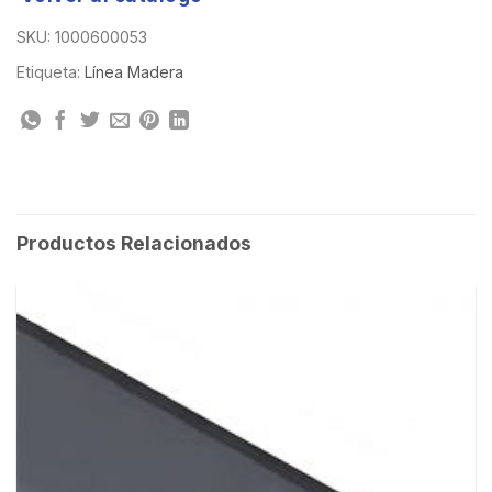
SKU:
1000600053
Etiqueta:
Línea Madera
Productos Relacionados