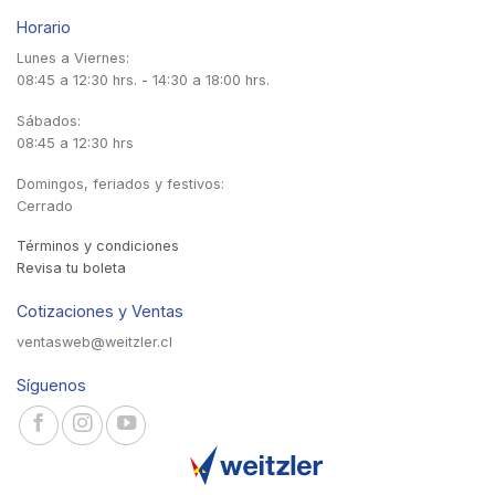
Horario
Lunes a Viernes:
08:45 a 12:30 hrs. - 14:30 a 18:00 hrs.
Sábados:
08:45 a 12:30 hrs
Domingos, feriados y festivos:
Cerrado
Términos y condiciones
Revisa tu boleta
Cotizaciones y Ventas
ventasweb@weitzler.cl
Síguenos