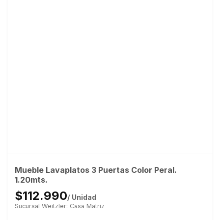
Mueble Lavaplatos 3 Puertas Color Peral.
1.20mts.
$112.990
/ Unidad
Sucursal Weitzler: Casa Matriz