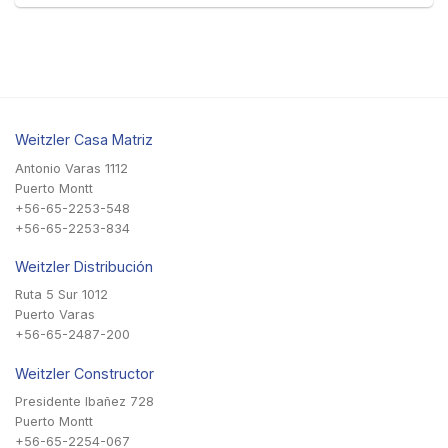
Weitzler Casa Matriz
Antonio Varas 1112
Puerto Montt
+56-65-2253-548
+56-65-2253-834
Weitzler Distribución
Ruta 5 Sur 1012
Puerto Varas
+56-65-2487-200
Weitzler Constructor
Presidente Ibañez 728
Puerto Montt
+56-65-2254-067