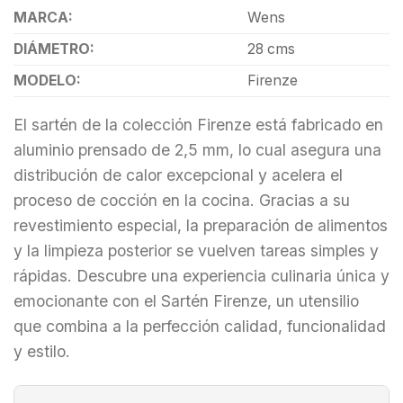
MARCA:
Wens
DIÁMETRO:
28 cms
MODELO:
Firenze
El sartén de la colección Firenze está fabricado en
aluminio prensado de 2,5 mm, lo cual asegura una
distribución de calor excepcional y acelera el
proceso de cocción en la cocina. Gracias a su
revestimiento especial, la preparación de alimentos
y la limpieza posterior se vuelven tareas simples y
rápidas. Descubre una experiencia culinaria única y
emocionante con el Sartén Firenze, un utensilio
que combina a la perfección calidad, funcionalidad
y estilo.