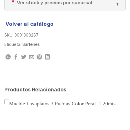
Ver stock y precios por sucursal
Volver al catálogo
SKU:
3001300287
Etiqueta:
Sartenes
Productos Relacionados