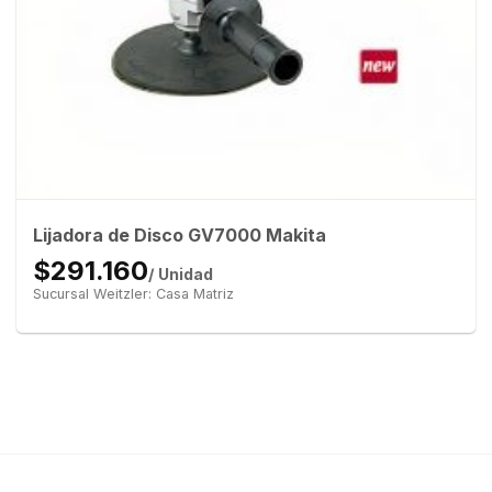
Lijadora de Disco GV7000 Makita
$291.160
/ Unidad
Sucursal Weitzler: Casa Matriz