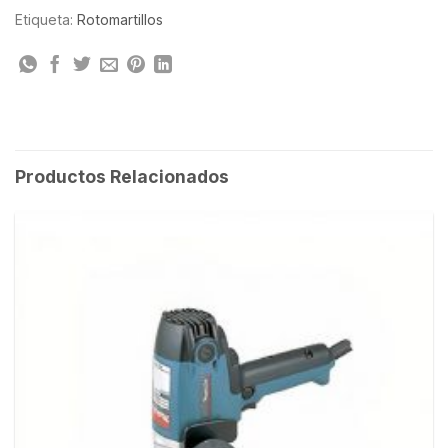
Etiqueta:
Rotomartillos
Productos Relacionados