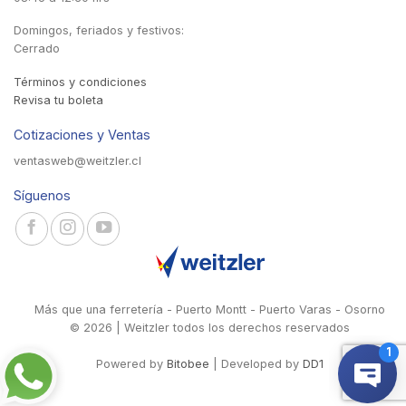
Domingos, feriados y festivos:
Cerrado
Términos y condiciones
Revisa tu boleta
Cotizaciones y Ventas
ventasweb@weitzler.cl
Síguenos
Más que una ferretería - Puerto Montt - Puerto Varas - Osorno
© 2026 | Weitzler todos los derechos reservados
Powered by
Bitobee
| Developed by
DD1