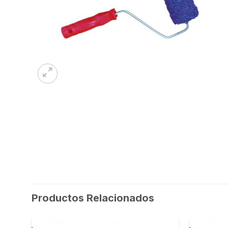
Productos Relacionados