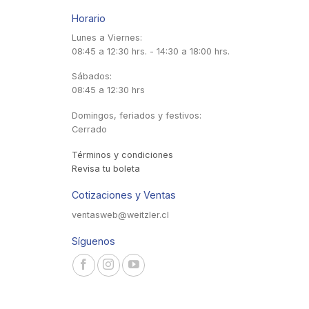
Horario
Lunes a Viernes:
08:45 a 12:30 hrs. - 14:30 a 18:00 hrs.
Sábados:
08:45 a 12:30 hrs
Domingos, feriados y festivos:
Cerrado
Términos y condiciones
Revisa tu boleta
Cotizaciones y Ventas
ventasweb@weitzler.cl
Síguenos