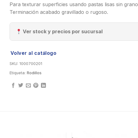
Para texturar superficies usando pastas lisas sin grano
Terminación acabado gravillado o rugoso.
Ver stock y precios por sucursal
Volver al catálogo
SKU:
1000700201
Etiqueta:
Rodillos