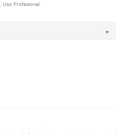
. Uso Profesional.