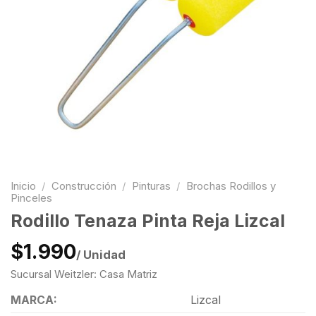
Inicio
/
Construcción
/
Pinturas
/
Brochas Rodillos y
Pinceles
Rodillo Tenaza Pinta Reja Lizcal
$1.990
/ Unidad
Sucursal Weitzler: Casa Matriz
MARCA:
Lizcal