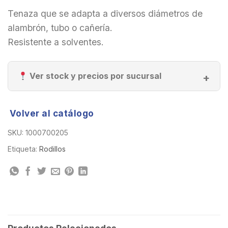
Tenaza que se adapta a diversos diámetros de
alambrón, tubo o cañería.
Resistente a solventes.
Ver stock y precios por sucursal
Volver al catálogo
SKU:
1000700205
Etiqueta:
Rodillos