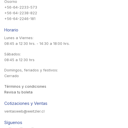
Osorno
+56-64-2233-573
+56-64-2238-822
+56-64-2246-181
Horario
Lunes a Viernes:
08:45 a 12:30 hrs. - 14:30 a 18:00 hrs.
Sábados:
08:45 a 12:30 hrs
Domingos, feriados y festivos:
Cerrado
Términos y condiciones
Revisa tu boleta
Cotizaciones y Ventas
ventasweb@weitzler.cl
Síguenos