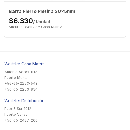
Barra Fierro Pletina 20x5mm
$6.330
/ Unidad
Sucursal Weitzler: Casa Matriz
Weitzler Casa Matriz
Antonio Varas 1112
Puerto Montt
+56-65-2253-548
+56-65-2253-834
Weitzler Distribución
Ruta 5 Sur 1012
Puerto Varas
+56-65-2487-200