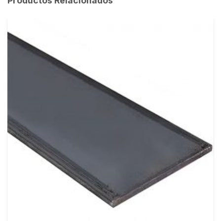
Productos Relacionados