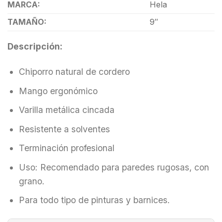
MARCA:
Hela
TAMAÑO:
9″
Descripción:
Chiporro natural de cordero
Mango ergonómico
Varilla metálica cincada
Resistente a solventes
Terminación profesional
Uso: Recomendado para paredes rugosas, con
grano.
Para todo tipo de pinturas y barnices.