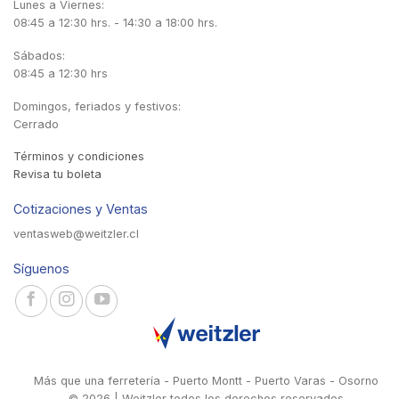
Lunes a Viernes:
08:45 a 12:30 hrs. - 14:30 a 18:00 hrs.
Sábados:
08:45 a 12:30 hrs
Domingos, feriados y festivos:
Cerrado
Términos y condiciones
Revisa tu boleta
Cotizaciones y Ventas
ventasweb@weitzler.cl
Síguenos
Más que una ferretería - Puerto Montt - Puerto Varas - Osorno
© 2026 | Weitzler todos los derechos reservados