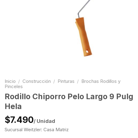
Inicio
/
Construcción
/
Pinturas
/
Brochas Rodillos y
Pinceles
Rodillo Chiporro Pelo Largo 9 Pulg
Hela
$7.490
/ Unidad
Sucursal Weitzler: Casa Matriz