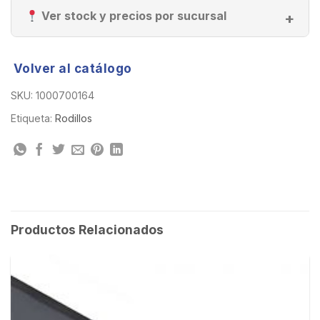
Ver stock y precios por sucursal
Volver al catálogo
SKU:
1000700164
Etiqueta:
Rodillos
Productos Relacionados