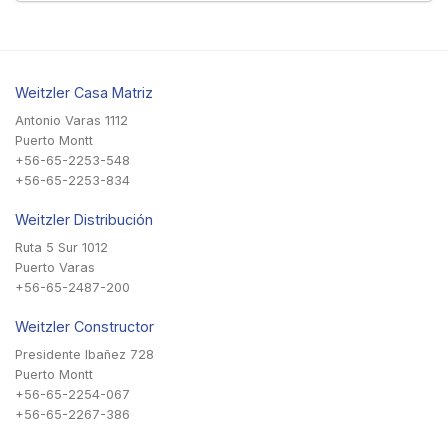
Weitzler Casa Matriz
Antonio Varas 1112
Puerto Montt
+56-65-2253-548
+56-65-2253-834
Weitzler Distribución
Ruta 5 Sur 1012
Puerto Varas
+56-65-2487-200
Weitzler Constructor
Presidente Ibañez 728
Puerto Montt
+56-65-2254-067
+56-65-2267-386