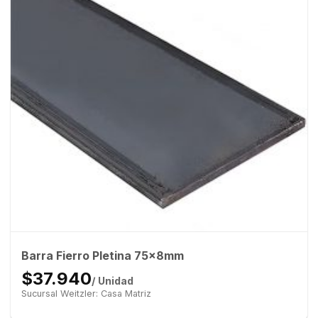
Barra Fierro Pletina 75x8mm
$37.940
/ Unidad
Sucursal Weitzler: Casa Matriz