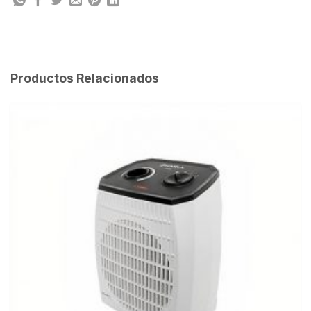
Productos Relacionados