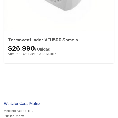
Termoventilador VFH500 Somela
$26.990
/ Unidad
Sucursal Weitzler: Casa Matriz
Weitzler Casa Matriz
Antonio Varas 1112
Puerto Montt