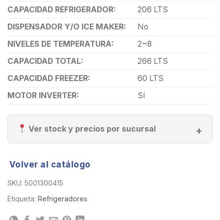
CAPACIDAD REFRIGERADOR:
206 LTS
DISPENSADOR Y/O ICE MAKER:
No
NIVELES DE TEMPERATURA:
2~8
CAPACIDAD TOTAL:
266 LTS
CAPACIDAD FREEZER:
60 LTS
MOTOR INVERTER:
Sí
Ver stock y precios por sucursal
Volver al catálogo
SKU:
5001300415
Etiqueta:
Refrigeradores