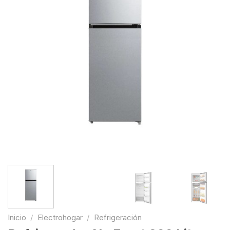
Inicio
/
Electrohogar
/
Refrigeración