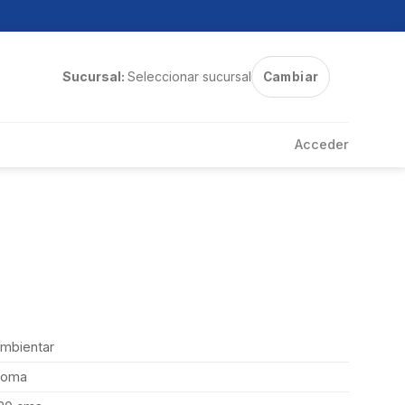
Sucursal:
Seleccionar sucursal
Cambiar
Acceder
mbientar
Roma