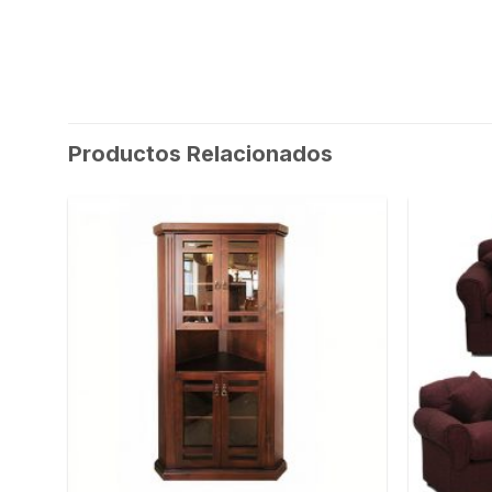
Productos Relacionados