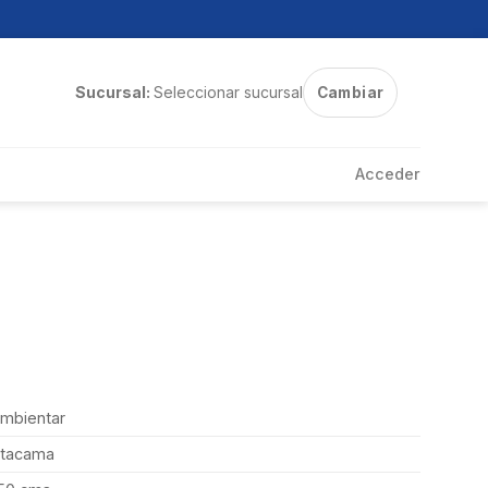
Sucursal:
Seleccionar sucursal
Cambiar
Acceder
mbientar
tacama