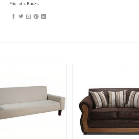
Etiqueta:
Racks