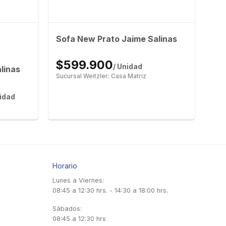
Sofa New Prato Jaime Salinas
$599.900
/ Unidad
linas
Sucursal Weitzler: Casa Matriz
nidad
Horario
Lunes a Viernes:
08:45 a 12:30 hrs. - 14:30 a 18:00 hrs.
Sábados:
08:45 a 12:30 hrs