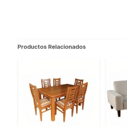
Productos Relacionados