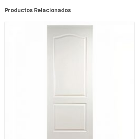
Productos Relacionados