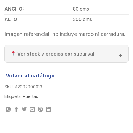
ANCHO:
80 cms
ALTO:
200 cms
Imagen referencial, no incluye marco ni cerradura.
Ver stock y precios por sucursal
Volver al catálogo
SKU:
42002000013
Etiqueta:
Puertas