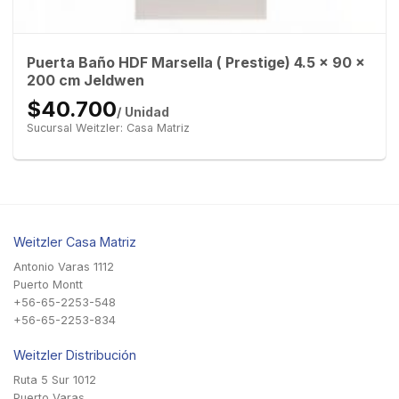
Puerta Baño HDF Marsella ( Prestige) 4.5 x 90 x
200 cm Jeldwen
$40.700
/ Unidad
Sucursal Weitzler: Casa Matriz
Weitzler Casa Matriz
Antonio Varas 1112
Puerto Montt
+56-65-2253-548
+56-65-2253-834
Weitzler Distribución
Ruta 5 Sur 1012
Puerto Varas