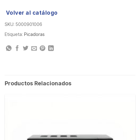
Volver al catálogo
SKU:
5000901006
Etiqueta:
Picadoras
Productos Relacionados