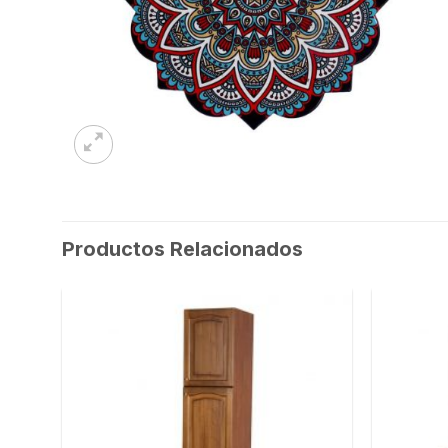
Productos Relacionados