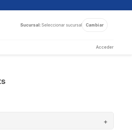
Sucursal:
Seleccionar sucursal
Cambiar
Acceder
ts