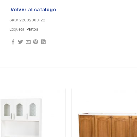
Volver al catálogo
SKU:
22002000122
Etiqueta:
Platos