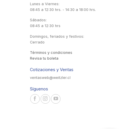
Lunes a Viernes:
08:45 a 12:30 hrs. - 14:30 a 18:00 hrs.
Sábados:
08:45 a 12:30 hrs
Domingos, feriados y festivos:
Cerrado
Términos y condiciones
Revisa tu boleta
Cotizaciones y Ventas
ventasweb@weitzler.cl
Síguenos