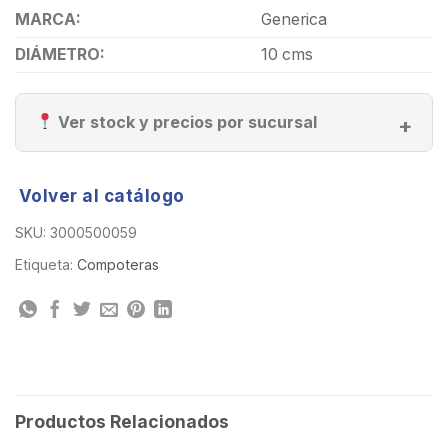
MARCA:
Generica
DIÁMETRO:
10 cms
Ver stock y precios por sucursal
Volver al catálogo
SKU:
3000500059
Etiqueta:
Compoteras
Productos Relacionados