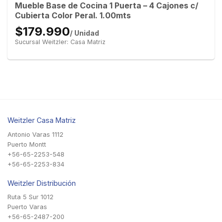
Mueble Base de Cocina 1 Puerta – 4 Cajones c/
Cubierta Color Peral. 1.00mts
$179.990
/ Unidad
Sucursal Weitzler: Casa Matriz
Weitzler Casa Matriz
Antonio Varas 1112
Puerto Montt
+56-65-2253-548
+56-65-2253-834
Weitzler Distribución
Ruta 5 Sur 1012
Puerto Varas
+56-65-2487-200