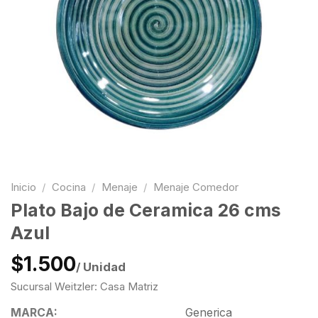
Inicio
/
Cocina
/
Menaje
/
Menaje Comedor
Plato Bajo de Ceramica 26 cms
Azul
$1.500
/ Unidad
Sucursal Weitzler: Casa Matriz
MARCA:
Generica