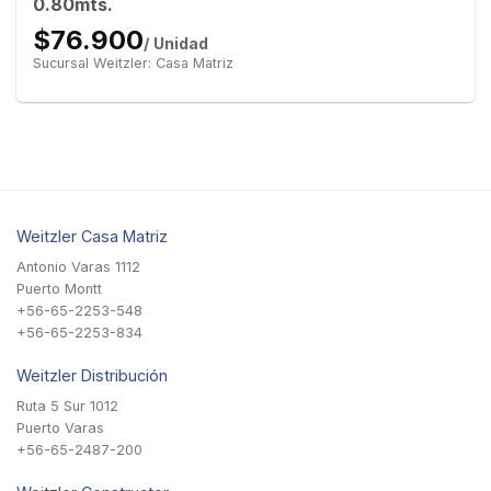
0.80mts.
$76.900
/ Unidad
Sucursal Weitzler: Casa Matriz
Weitzler Casa Matriz
Antonio Varas 1112
Puerto Montt
+56-65-2253-548
+56-65-2253-834
Weitzler Distribución
Ruta 5 Sur 1012
Puerto Varas
+56-65-2487-200