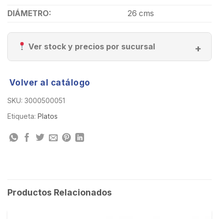
DIÁMETRO:
26 cms
Ver stock y precios por sucursal
Volver al catálogo
SKU:
3000500051
Etiqueta:
Platos
Productos Relacionados