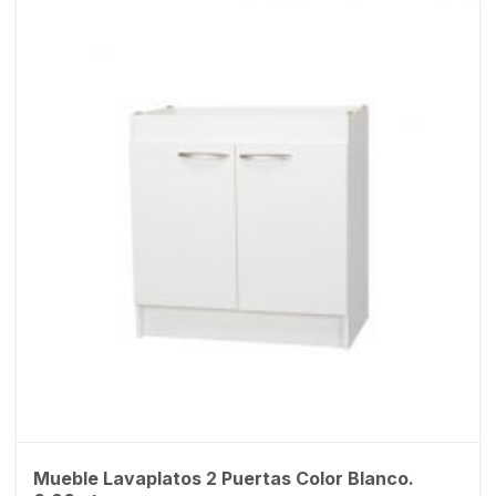
Mueble Lavaplatos 2 Puertas Color Blanco.