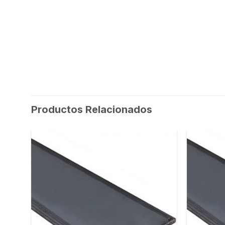
Productos Relacionados