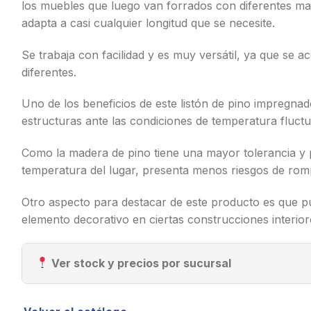
los muebles que luego van forrados con diferentes mat
adapta a casi cualquier longitud que se necesite.
Se trabaja con facilidad y es muy versátil, ya que se
diferentes.
Uno de los beneficios de este listón de pino impregnad
estructuras ante las condiciones de temperatura fluct
Como la madera de pino tiene una mayor tolerancia y 
temperatura del lugar, presenta menos riesgos de romp
Otro aspecto para destacar de este producto es que p
elemento decorativo en ciertas construcciones interior
Ver stock y precios por sucursal