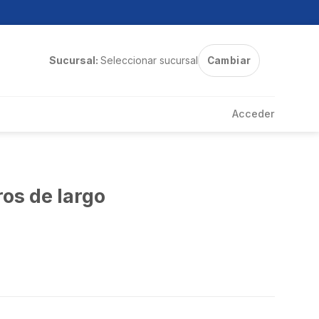
Sucursal:
Seleccionar sucursal
Cambiar
Acceder
os de largo