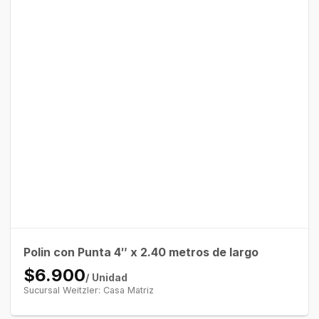
Polin con Punta 4″ x 2.40 metros de largo
$6.900
/ Unidad
Sucursal Weitzler: Casa Matriz