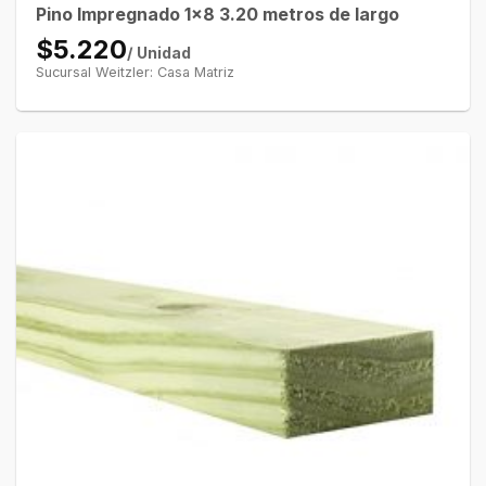
Pino Impregnado 1×8 3.20 metros de largo
$5.220
/ Unidad
Sucursal Weitzler: Casa Matriz