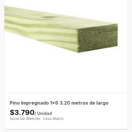
Pino Impregnado 1×6 3.20 metros de largo
$3.790
/ Unidad
Sucursal Weitzler: Casa Matriz