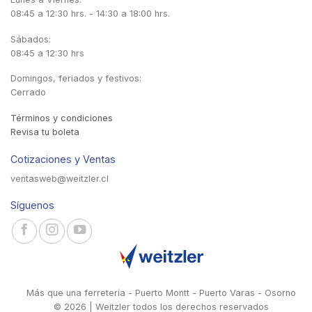
08:45 a 12:30 hrs. - 14:30 a 18:00 hrs.
Sábados:
08:45 a 12:30 hrs
Domingos, feriados y festivos:
Cerrado
Términos y condiciones
Revisa tu boleta
Cotizaciones y Ventas
ventasweb@weitzler.cl
Síguenos
Más que una ferretería - Puerto Montt - Puerto Varas - Osorno
© 2026 | Weitzler todos los derechos reservados