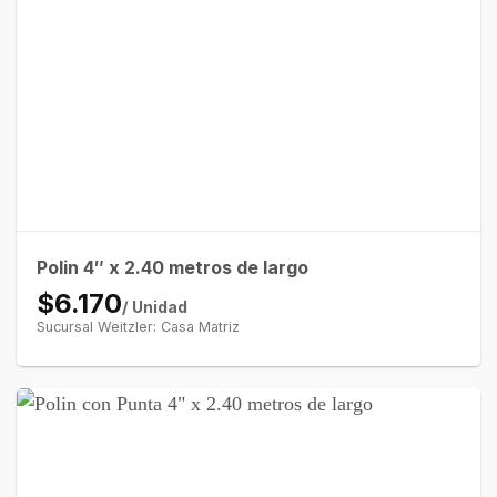
Polin 4″ x 2.40 metros de largo
$6.170
/ Unidad
Sucursal Weitzler: Casa Matriz