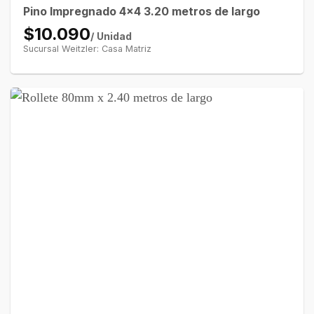
Pino Impregnado 4×4 3.20 metros de largo
$10.090
/ Unidad
Sucursal Weitzler: Casa Matriz