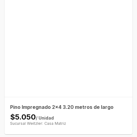
Pino Impregnado 2×4 3.20 metros de largo
$5.050
/ Unidad
Sucursal Weitzler: Casa Matriz