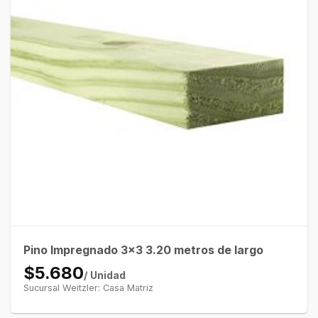
Pino Impregnado 3×3 3.20 metros de largo
$5.680
/ Unidad
Sucursal Weitzler: Casa Matriz