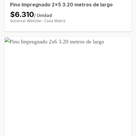
Pino Impregnado 2×5 3.20 metros de largo
$6.310
/ Unidad
Sucursal Weitzler: Casa Matriz