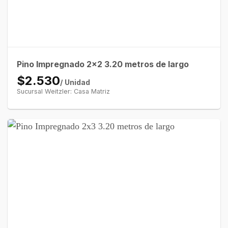
Pino Impregnado 2×2 3.20 metros de largo
$2.530
/ Unidad
Sucursal Weitzler: Casa Matriz