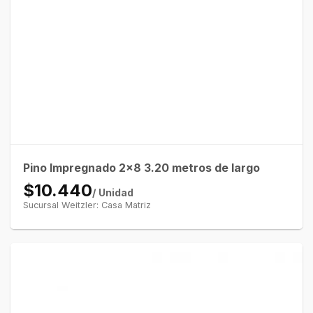
Pino Impregnado 2×8 3.20 metros de largo
$10.440
/ Unidad
Sucursal Weitzler: Casa Matriz