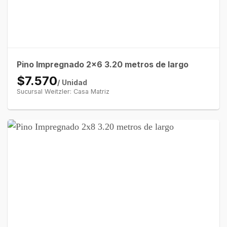
Pino Impregnado 2×6 3.20 metros de largo
$7.570
/ Unidad
Sucursal Weitzler: Casa Matriz