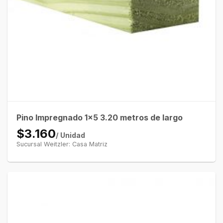
Pino Impregnado 1×5 3.20 metros de largo
$3.160
/ Unidad
Sucursal Weitzler: Casa Matriz