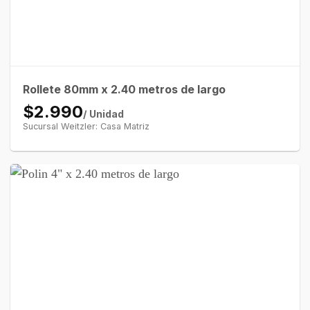
Rollete 80mm x 2.40 metros de largo
$2.990
/ Unidad
Sucursal Weitzler: Casa Matriz