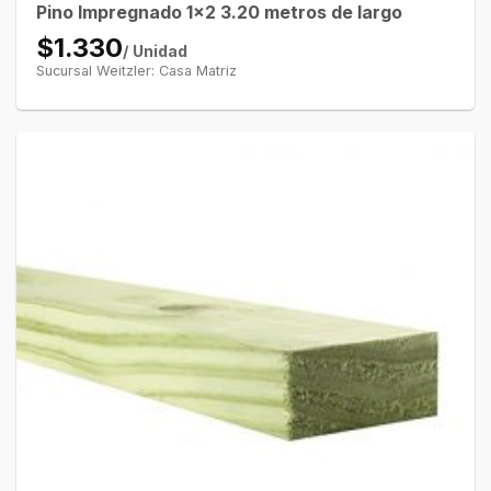
Pino Impregnado 1×2 3.20 metros de largo
$1.330
/ Unidad
Sucursal Weitzler: Casa Matriz