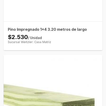
Pino Impregnado 1×4 3.20 metros de largo
$2.530
/ Unidad
Sucursal Weitzler: Casa Matriz