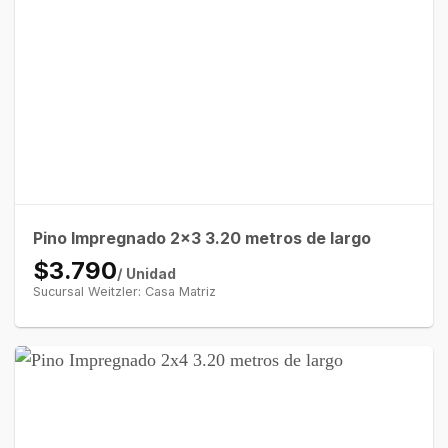
Pino Impregnado 2×3 3.20 metros de largo
$3.790
/ Unidad
Sucursal Weitzler: Casa Matriz