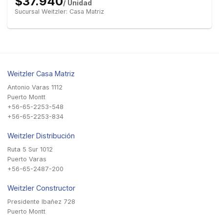
$37.940
/ Unidad
Sucursal Weitzler: Casa Matriz
Weitzler Casa Matriz
Antonio Varas 1112
Puerto Montt
+56-65-2253-548
+56-65-2253-834
Weitzler Distribución
Ruta 5 Sur 1012
Puerto Varas
+56-65-2487-200
Weitzler Constructor
Presidente Ibañez 728
Puerto Montt