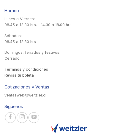
Horario
Lunes a Viernes:
08:45 a 12:30 hrs. - 14:30 a 18:00 hrs.
Sábados:
08:45 a 12:30 hrs
Domingos, feriados y festivos:
Cerrado
Términos y condiciones
Revisa tu boleta
Cotizaciones y Ventas
ventasweb@weitzler.cl
Síguenos