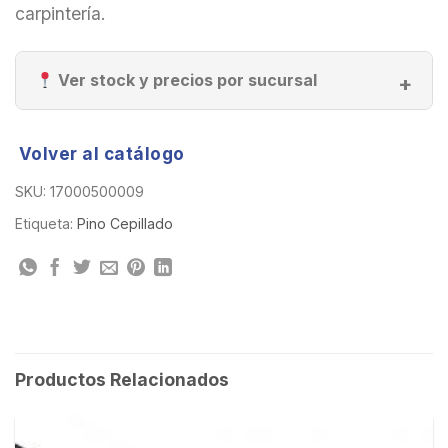
carpintería.
Ver stock y precios por sucursal
Volver al catálogo
SKU:
17000500009
Etiqueta:
Pino Cepillado
Productos Relacionados