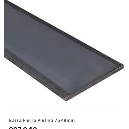
Barra Fierro Pletina 75x8mm