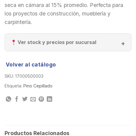
seca en cámara al 15% promedio. Perfecta para
los proyectos de construcción, mueblería y
carpintería.
Ver stock y precios por sucursal
Volver al catálogo
SKU:
17000500003
Etiqueta:
Pino Cepillado
Productos Relacionados