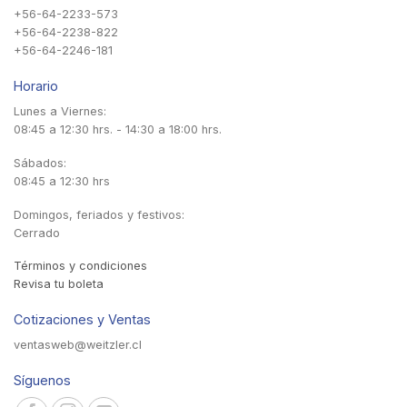
+56-64-2233-573
+56-64-2238-822
+56-64-2246-181
Horario
Lunes a Viernes:
08:45 a 12:30 hrs. - 14:30 a 18:00 hrs.
Sábados:
08:45 a 12:30 hrs
Domingos, feriados y festivos:
Cerrado
Términos y condiciones
Revisa tu boleta
Cotizaciones y Ventas
ventasweb@weitzler.cl
Síguenos