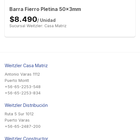
Barra Fierro Pletina 50x3mm
$8.490
/ Unidad
Sucursal Weitzler: Casa Matriz
Weitzler Casa Matriz
Antonio Varas 1112
Puerto Montt
+56-65-2253-548
+56-65-2253-834
Weitzler Distribución
Ruta 5 Sur 1012
Puerto Varas
+56-65-2487-200
Weitzler Constructor