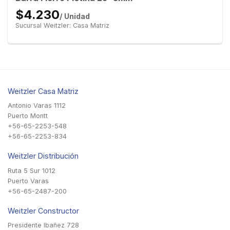
$4.230
/ Unidad
Sucursal Weitzler: Casa Matriz
Weitzler Casa Matriz
Antonio Varas 1112
Puerto Montt
+56-65-2253-548
+56-65-2253-834
Weitzler Distribución
Ruta 5 Sur 1012
Puerto Varas
+56-65-2487-200
Weitzler Constructor
Presidente Ibañez 728