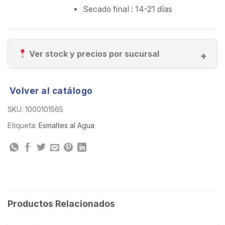
Secado final : 14-21 días
Ver stock y precios por sucursal
Volver al catálogo
SKU:
1000101565
Etiqueta:
Esmaltes al Agua
Productos Relacionados