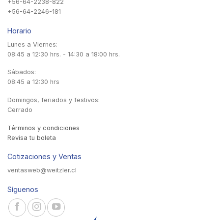
+56-64-2238-822
+56-64-2246-181
Horario
Lunes a Viernes:
08:45 a 12:30 hrs. - 14:30 a 18:00 hrs.
Sábados:
08:45 a 12:30 hrs
Domingos, feriados y festivos:
Cerrado
Términos y condiciones
Revisa tu boleta
Cotizaciones y Ventas
ventasweb@weitzler.cl
Síguenos