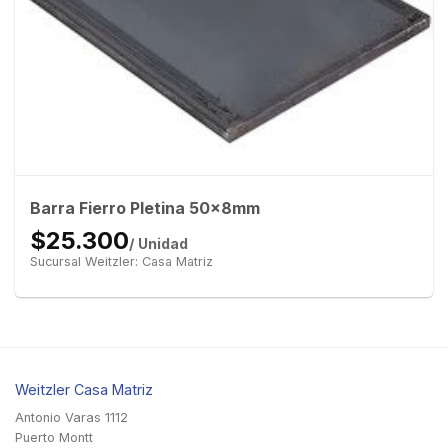
Barra Fierro Pletina 50x8mm
$25.300
/ Unidad
Sucursal Weitzler: Casa Matriz
Weitzler Casa Matriz
Antonio Varas 1112
Puerto Montt