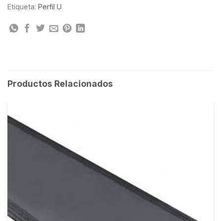
Etiqueta:
Perfil U
Productos Relacionados