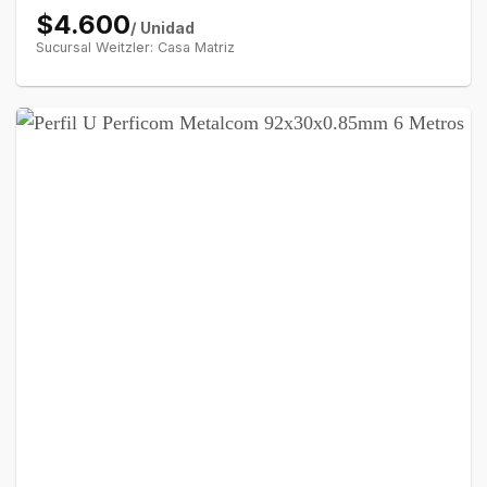
$4.600
/ Unidad
Sucursal Weitzler: Casa Matriz