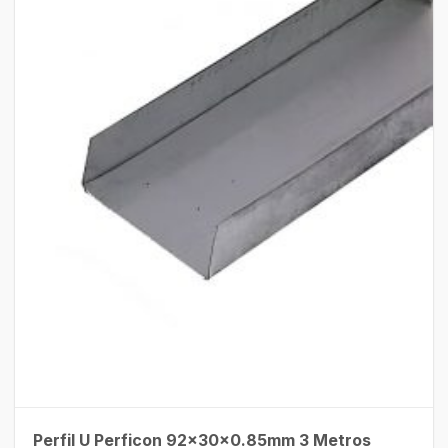
Perfil U Perficon 92x30x0.85mm 3 Metros