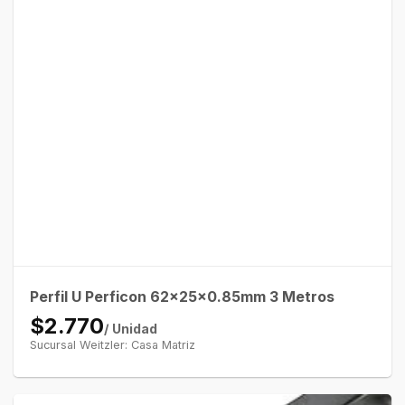
Perfil U Perficon 62x25x0.85mm 3 Metros
$2.770
/ Unidad
Sucursal Weitzler: Casa Matriz