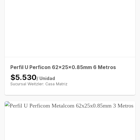
Perfil U Perficon 62x25x0.85mm 6 Metros
$5.530
/ Unidad
Sucursal Weitzler: Casa Matriz