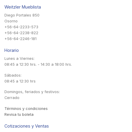
Weitzler Mueblista
Diego Portales 850
Osorno
+56-64-2233-573
+56-64-2238-822
+56-64-2246-181
Horario
Lunes a Viernes:
08:45 a 12:30 hrs. - 14:30 a 18:00 hrs.
Sábados:
08:45 a 12:30 hrs
Domingos, feriados y festivos:
Cerrado
Términos y condiciones
Revisa tu boleta
Cotizaciones y Ventas