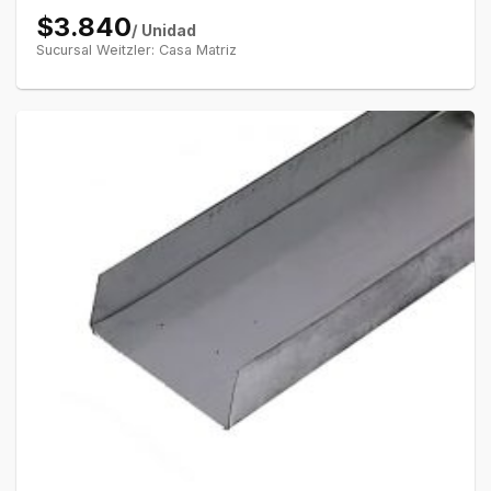
$3.840
/ Unidad
Sucursal Weitzler: Casa Matriz