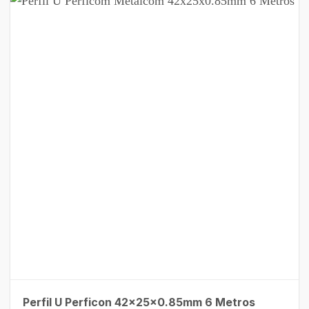
Perfil U Perficon 42x25x0.85mm 6 Metros