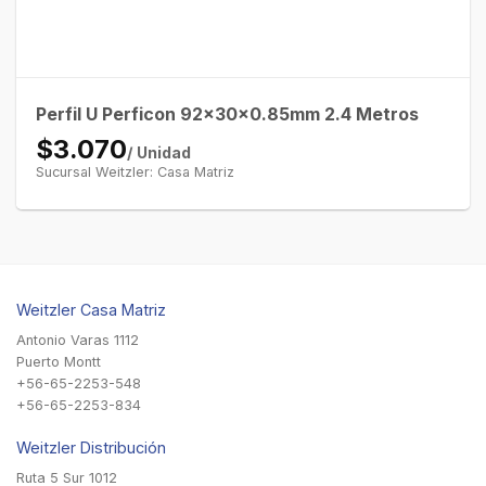
Perfil U Perficon 92x30x0.85mm 2.4 Metros
$3.070
/ Unidad
Sucursal Weitzler: Casa Matriz
Weitzler Casa Matriz
Antonio Varas 1112
Puerto Montt
+56-65-2253-548
+56-65-2253-834
Weitzler Distribución
Ruta 5 Sur 1012