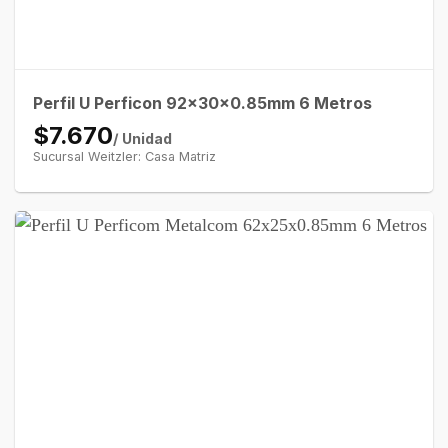
Perfil U Perficon 92x30x0.85mm 6 Metros
$7.670
/ Unidad
Sucursal Weitzler: Casa Matriz