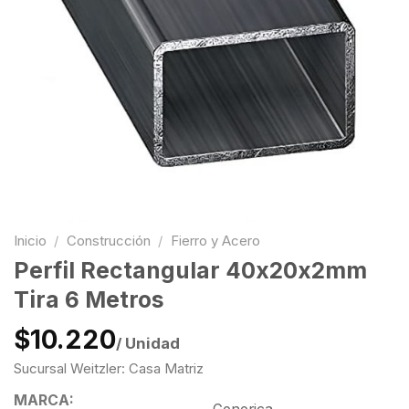
Inicio
/
Construcción
/
Fierro y Acero
Perfil Rectangular 40x20x2mm
Tira 6 Metros
$10.220
/ Unidad
Sucursal Weitzler: Casa Matriz
MARCA: