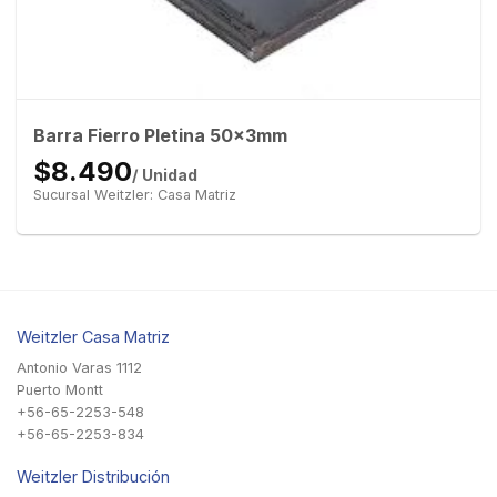
Barra Fierro Pletina 50x3mm
$8.490
/ Unidad
Sucursal Weitzler: Casa Matriz
Weitzler Casa Matriz
Antonio Varas 1112
Puerto Montt
+56-65-2253-548
+56-65-2253-834
Weitzler Distribución