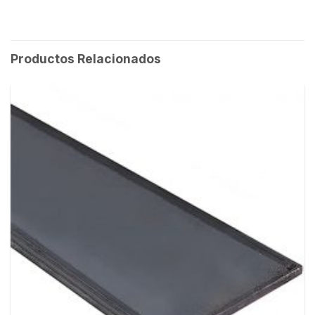
Productos Relacionados