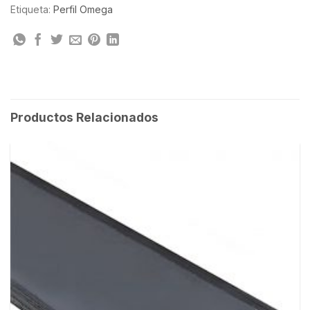
Etiqueta:
Perfil Omega
Productos Relacionados