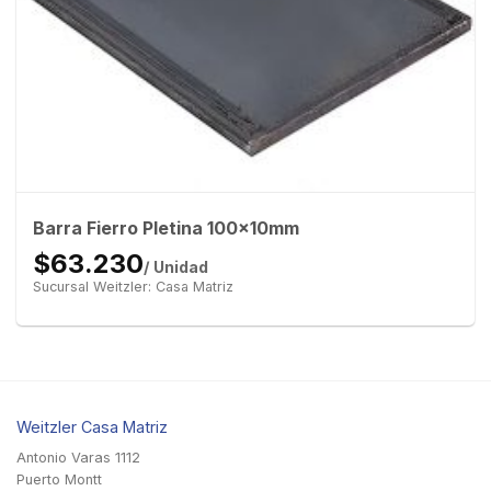
Barra Fierro Pletina 100x10mm
$63.230
/ Unidad
Sucursal Weitzler: Casa Matriz
Weitzler Casa Matriz
Antonio Varas 1112
Puerto Montt