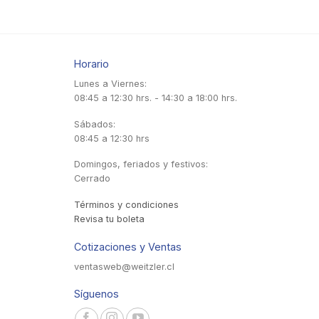
Horario
Lunes a Viernes:
08:45 a 12:30 hrs. - 14:30 a 18:00 hrs.
Sábados:
08:45 a 12:30 hrs
Domingos, feriados y festivos:
Cerrado
Términos y condiciones
Revisa tu boleta
Cotizaciones y Ventas
ventasweb@weitzler.cl
Síguenos