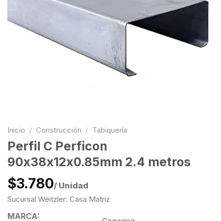
Inicio
/
Construcción
/
Tabiquería
Perfil C Perficon
90x38x12x0.85mm 2.4 metros
$3.780
/ Unidad
Sucursal Weitzler: Casa Matriz
MARCA: