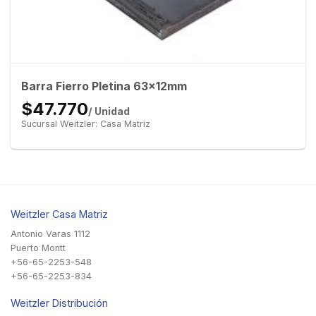
Barra Fierro Pletina 63x12mm
$47.770
/ Unidad
Sucursal Weitzler: Casa Matriz
Weitzler Casa Matriz
Antonio Varas 1112
Puerto Montt
+56-65-2253-548
+56-65-2253-834
Weitzler Distribución