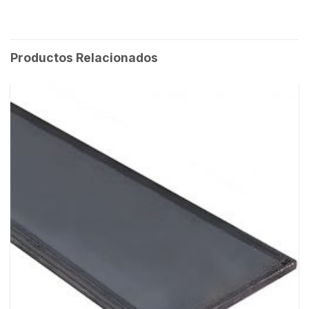
Productos Relacionados