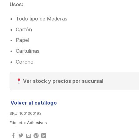
Usos:
Todo tipo de Maderas
Cartón
Papel
Cartulinas
Corcho
Ver stock y precios por sucursal
Volver al catálogo
SKU:
1001300193
Etiqueta:
Adhesivos