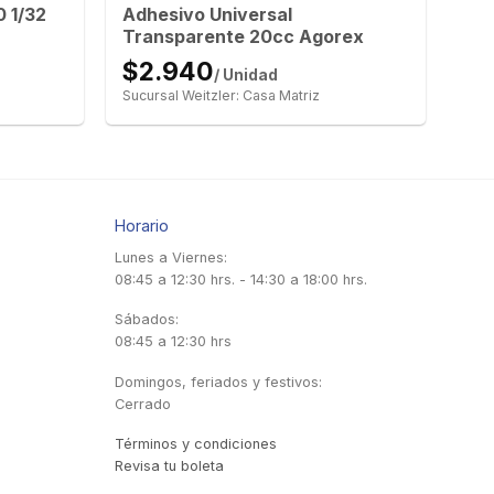
 1/32
Adhesivo Universal
Transparente 20cc Agorex
$2.940
/ Unidad
Sucursal Weitzler: Casa Matriz
Horario
Lunes a Viernes:
08:45 a 12:30 hrs. - 14:30 a 18:00 hrs.
Sábados:
08:45 a 12:30 hrs
Domingos, feriados y festivos:
Cerrado
Términos y condiciones
Revisa tu boleta