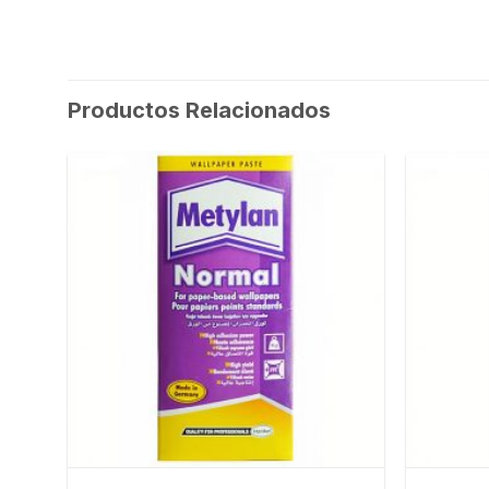
Productos Relacionados