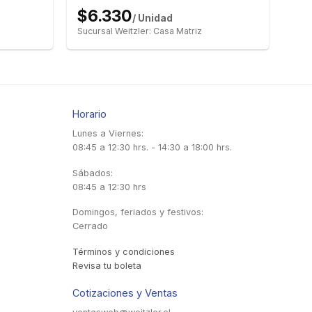
$6.330
/ Unidad
Sucursal Weitzler: Casa Matriz
Horario
Lunes a Viernes:
08:45 a 12:30 hrs. - 14:30 a 18:00 hrs.
Sábados:
08:45 a 12:30 hrs
Domingos, feriados y festivos:
Cerrado
Términos y condiciones
Revisa tu boleta
Cotizaciones y Ventas