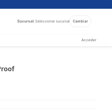
Sucursal:
Seleccionar sucursal
Cambiar
Acceder
Proof