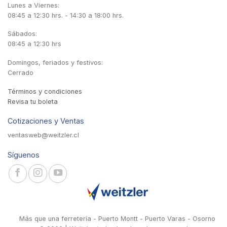
Lunes a Viernes:
08:45 a 12:30 hrs. - 14:30 a 18:00 hrs.
Sábados:
08:45 a 12:30 hrs
Domingos, feriados y festivos:
Cerrado
Términos y condiciones
Revisa tu boleta
Cotizaciones y Ventas
ventasweb@weitzler.cl
Síguenos
Más que una ferretería - Puerto Montt - Puerto Varas - Osorno