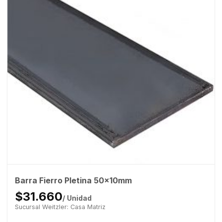
Barra Fierro Pletina 50x10mm
$31.660
/ Unidad
Sucursal Weitzler: Casa Matriz