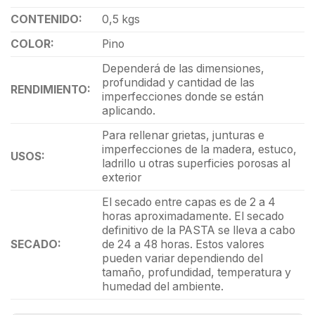
CONTENIDO:
0,5 kgs
COLOR:
Pino
Dependerá de las dimensiones,
profundidad y cantidad de las
RENDIMIENTO:
imperfecciones donde se están
aplicando.
Para rellenar grietas, junturas e
imperfecciones de la madera, estuco,
USOS:
ladrillo u otras superficies porosas al
exterior
El secado entre capas es de 2 a 4
horas aproximadamente. El secado
definitivo de la PASTA se lleva a cabo
SECADO:
de 24 a 48 horas. Estos valores
pueden variar dependiendo del
tamaño, profundidad, temperatura y
humedad del ambiente.