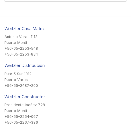
Weitzler Casa Matriz
Antonio Varas 1112
Puerto Montt
+56-65-2253-548
+56-65-2253-834
Weitzler Distribución
Ruta 5 Sur 1012
Puerto Varas
+56-65-2487-200
Weitzler Constructor
Presidente Ibañez 728
Puerto Montt
+56-65-2254-067
+56-65-2267-386