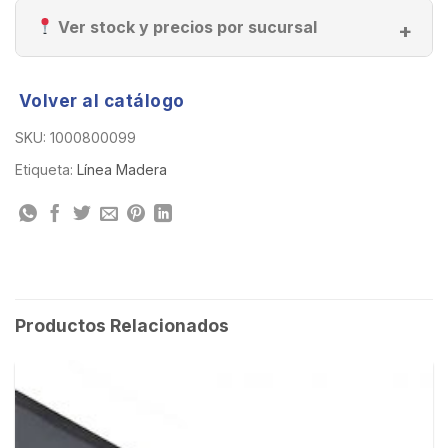
Ver stock y precios por sucursal
Volver al catálogo
SKU:
1000800099
Etiqueta:
Línea Madera
Productos Relacionados