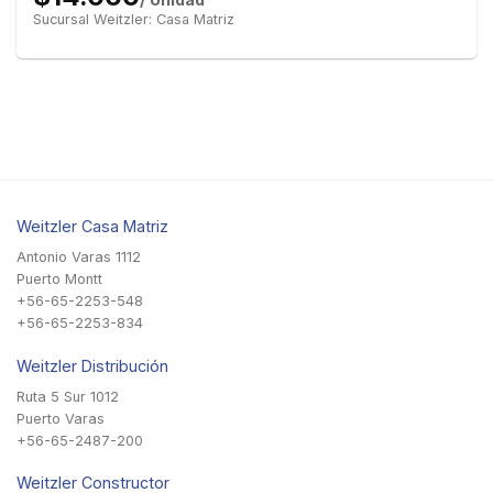
Sucursal Weitzler: Casa Matriz
Weitzler Casa Matriz
Antonio Varas 1112
Puerto Montt
+56-65-2253-548
+56-65-2253-834
Weitzler Distribución
Ruta 5 Sur 1012
Puerto Varas
+56-65-2487-200
Weitzler Constructor