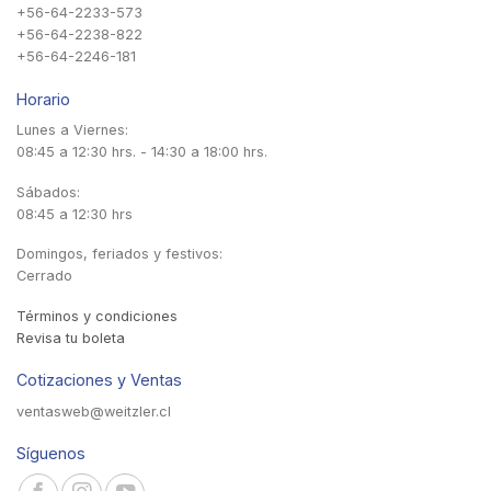
+56-64-2233-573
+56-64-2238-822
+56-64-2246-181
Horario
Lunes a Viernes:
08:45 a 12:30 hrs. - 14:30 a 18:00 hrs.
Sábados:
08:45 a 12:30 hrs
Domingos, feriados y festivos:
Cerrado
Términos y condiciones
Revisa tu boleta
Cotizaciones y Ventas
ventasweb@weitzler.cl
Síguenos