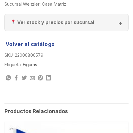
Sucursal Weitzler: Casa Matriz
Ver stock y precios por sucursal
Volver al catálogo
SKU:
22000800579
Etiqueta:
Figuras
Productos Relacionados