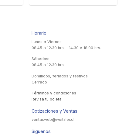
Horario
Lunes a Viernes:
08:45 a 12:30 hrs. - 14:30 a 18:00 hrs.
Sábados:
08:45 a 12:30 hrs
Domingos, feriados y festivos:
Cerrado
Términos y condiciones
Revisa tu boleta
Cotizaciones y Ventas
ventasweb@weitzler.cl
Síguenos