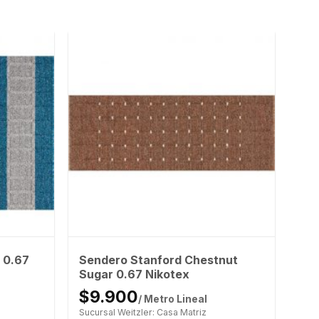
 0.67
Sendero Stanford Chestnut
Sugar 0.67 Nikotex
$9.900
/ Metro Lineal
Sucursal Weitzler: Casa Matriz