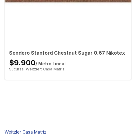
Sendero Stanford Chestnut Sugar 0.67 Nikotex
$9.900
/ Metro Lineal
Sucursal Weitzler: Casa Matriz
Weitzler Casa Matriz