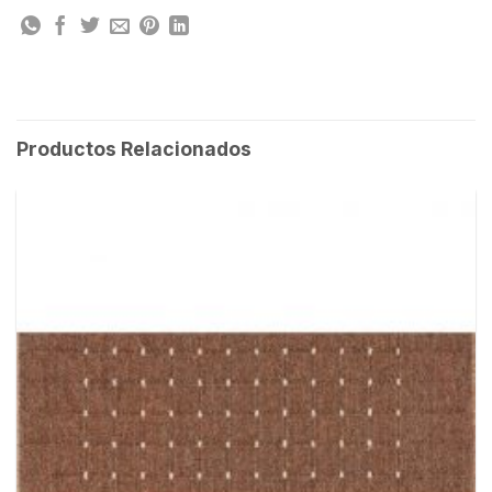
Productos Relacionados