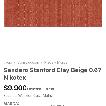
Inicio
/
Construcción
/
Pisos y Muros
Sendero Stanford Clay Beige 0.67
Nikotex
$9.900
/ Metro Lineal
Sucursal Weitzler: Casa Matriz
MARCA: