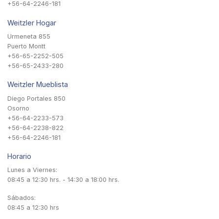
+56-64-2246-181
Weitzler Hogar
Urmeneta 855
Puerto Montt
+56-65-2252-505
+56-65-2433-280
Weitzler Mueblista
Diego Portales 850
Osorno
+56-64-2233-573
+56-64-2238-822
+56-64-2246-181
Horario
Lunes a Viernes:
08:45 a 12:30 hrs. - 14:30 a 18:00 hrs.
Sábados:
08:45 a 12:30 hrs