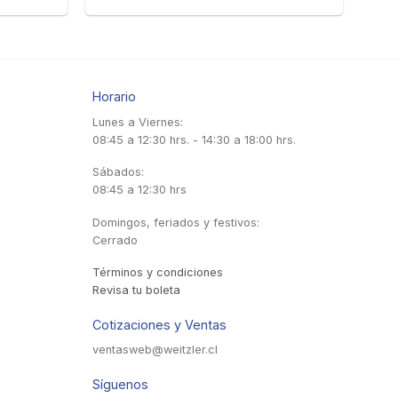
Horario
Lunes a Viernes:
08:45 a 12:30 hrs. - 14:30 a 18:00 hrs.
Sábados:
08:45 a 12:30 hrs
Domingos, feriados y festivos:
Cerrado
Términos y condiciones
Revisa tu boleta
Cotizaciones y Ventas
ventasweb@weitzler.cl
Síguenos