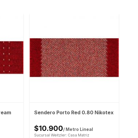
ream
Sendero Porto Red 0.80 Nikotex
$10.900
/ Metro Lineal
Sucursal Weitzler: Casa Matriz