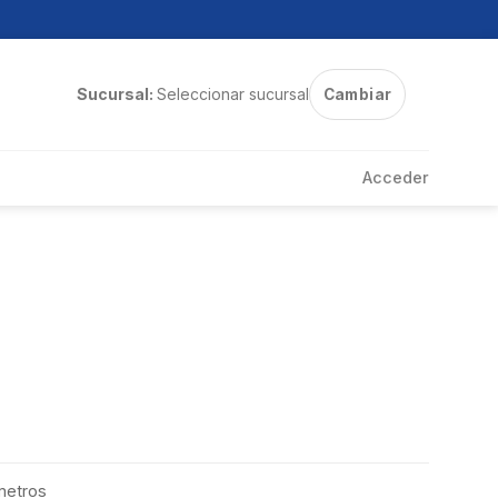
Sucursal:
Seleccionar sucursal
Cambiar
Acceder
metros