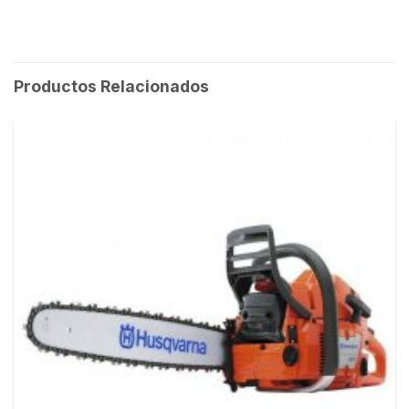
Productos Relacionados