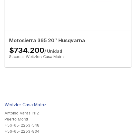
Motosierra 365 20″ Husqvarna
$734.200
/ Unidad
Sucursal Weitzler: Casa Matriz
Weitzler Casa Matriz
Antonio Varas 1112
Puerto Montt
+56-65-2253-548
+56-65-2253-834