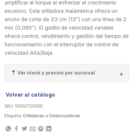
amplificar el torque al enfrentar el crecimiento
excesivo. Esta orilladora inalámbrica ofrece un
ancho de corte de 33 cm (13″) con una línea de 2
mm (0,080″). El gatillo de velocidad variable
ofrece control, rendimiento y gestión del tiempo de
funcionamiento con el interruptor de control de
velocidad Alta/Baja.
Ver stock y precios por sucursal
Volver al catálogo
SKU:
10000700356
Etiqueta:
Orilladoras o Desbrozadoras