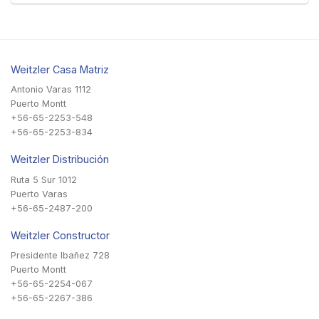
Weitzler Casa Matriz
Antonio Varas 1112
Puerto Montt
+56-65-2253-548
+56-65-2253-834
Weitzler Distribución
Ruta 5 Sur 1012
Puerto Varas
+56-65-2487-200
Weitzler Constructor
Presidente Ibañez 728
Puerto Montt
+56-65-2254-067
+56-65-2267-386