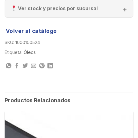
Ver stock y precios por sucursal
Volver al catálogo
SKU:
1000100524
Etiqueta:
Óleos
Productos Relacionados