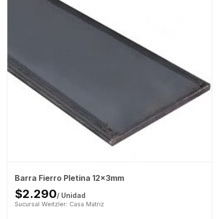
Barra Fierro Pletina 12x3mm
$2.290
/ Unidad
Sucursal Weitzler: Casa Matriz