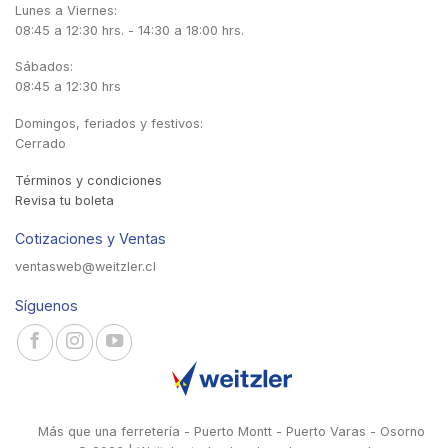
Lunes a Viernes:
08:45 a 12:30 hrs. - 14:30 a 18:00 hrs.
Sábados:
08:45 a 12:30 hrs
Domingos, feriados y festivos:
Cerrado
Términos y condiciones
Revisa tu boleta
Cotizaciones y Ventas
ventasweb@weitzler.cl
Síguenos
Más que una ferretería - Puerto Montt - Puerto Varas - Osorno