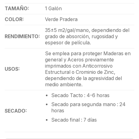
TAMAÑO:
1 Galón
COLOR:
Verde Pradera
35±5 m2/gal/mano, dependiendo del
RENDIMIENTO:
grado de absorción, rugosidad y
espesor de película.
Se emplea para proteger Maderas en
general y Aceros previamente
imprimados con Anticorrosivo
USOS:
Estructural o Crominio de Zinc,
dependiendo de la agresividad del
medio ambiente.
Secado Tacto : 4-6 horas
Secado para segunda mano : 24
horas
SECADO:
Secado final : 7 días