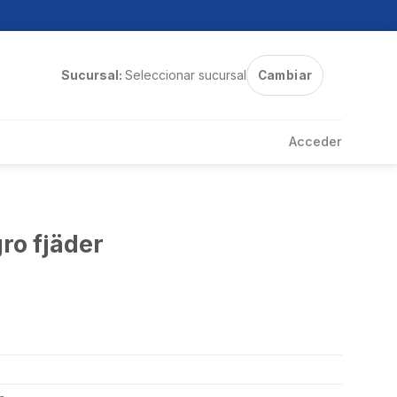
Sucursal:
Seleccionar sucursal
Cambiar
Acceder
o fjäder