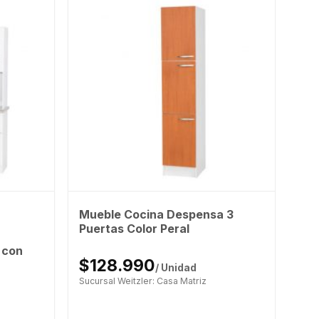
Mueble Cocina Despensa 3
Puertas Color Peral
 con
$128.990
/ Unidad
Sucursal Weitzler: Casa Matriz