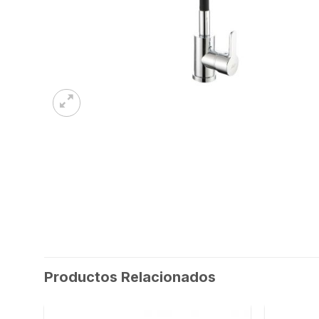
Productos Relacionados