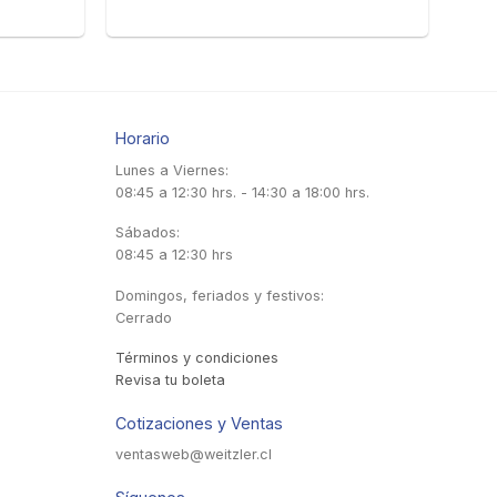
Horario
Lunes a Viernes:
08:45 a 12:30 hrs. - 14:30 a 18:00 hrs.
Sábados:
08:45 a 12:30 hrs
Domingos, feriados y festivos:
Cerrado
Términos y condiciones
Revisa tu boleta
Cotizaciones y Ventas
ventasweb@weitzler.cl