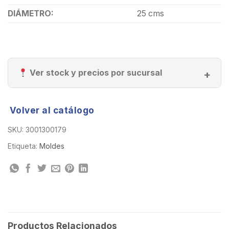
DIÁMETRO:
25 cms
Ver stock y precios por sucursal
Volver al catálogo
SKU:
3001300179
Etiqueta:
Moldes
Productos Relacionados