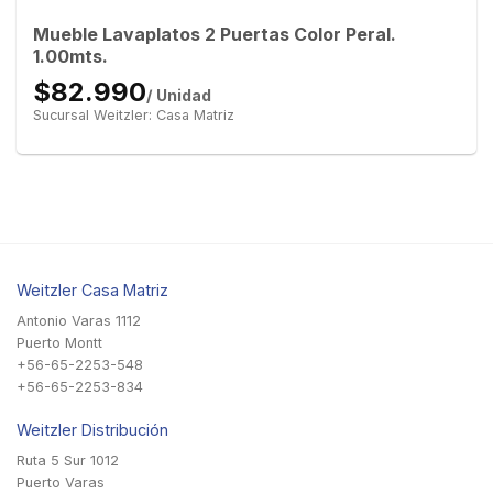
Mueble Lavaplatos 2 Puertas Color Peral.
1.00mts.
$82.990
/ Unidad
Sucursal Weitzler: Casa Matriz
Weitzler Casa Matriz
Antonio Varas 1112
Puerto Montt
+56-65-2253-548
+56-65-2253-834
Weitzler Distribución
Ruta 5 Sur 1012
Puerto Varas