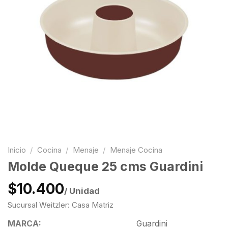
Inicio
/
Cocina
/
Menaje
/
Menaje Cocina
Molde Queque 25 cms Guardini
$10.400
/ Unidad
Sucursal Weitzler: Casa Matriz
MARCA:
Guardini