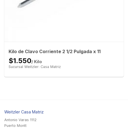
Kilo de Clavo Corriente 2 1/2 Pulgada x 11
$1.550
/ Kilo
Sucursal Weitzler: Casa Matriz
Weitzler Casa Matriz
Antonio Varas 1112
Puerto Montt