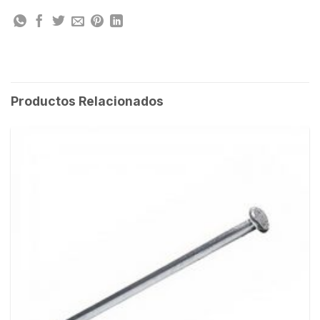
Productos Relacionados