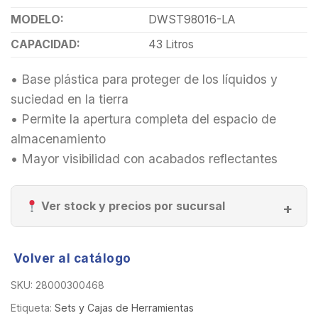
MODELO:
DWST98016-LA
CAPACIDAD:
43 Litros
• Base plástica para proteger de los líquidos y
suciedad en la tierra
• Permite la apertura completa del espacio de
almacenamiento
• Mayor visibilidad con acabados reflectantes
Ver stock y precios por sucursal
Volver al catálogo
SKU:
28000300468
Etiqueta:
Sets y Cajas de Herramientas